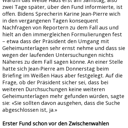
zwei Tage später, über den Fund informierte, ist
offen. Bidens Sprecherin Karine Jean-Pierre wich
in den vergangenen Tagen konsequent
Nachfragen von Reportern zu dem Fall aus und
hielt an den immergleichen Formulierungen fest
– etwa dass der Präsident den Umgang mit
Geheimunterlagen sehr ernst nehme und dass sie
wegen der laufenden Untersuchungen nichts
Näheres zu dem Fall sagen könne. An einer Stelle
hatte sich Jean-Pierre am Donnerstag beim
Briefing im Weißen Haus aber festgelegt. Auf die
Frage, ob der Präsident sicher sei, dass bei
weiteren Durchsuchungen keine weiteren
Geheimunterlagen mehr gefunden würden, sagte
sie: «Sie sollten davon ausgehen, dass die Suche
abgeschlossen ist, ja.»
Erster Fund schon vor den Zwischenwahlen