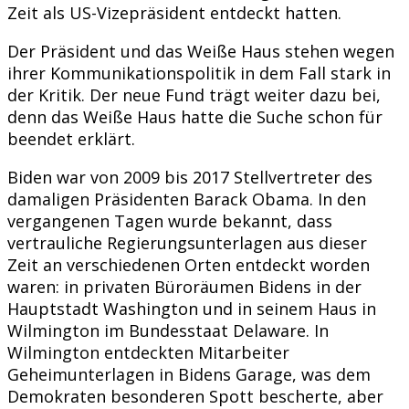
Zeit als US-Vizepräsident entdeckt hatten.
Der Präsident und das Weiße Haus stehen wegen
ihrer Kommunikationspolitik in dem Fall stark in
der Kritik. Der neue Fund trägt weiter dazu bei,
denn das Weiße Haus hatte die Suche schon für
beendet erklärt.
Biden war von 2009 bis 2017 Stellvertreter des
damaligen Präsidenten Barack Obama. In den
vergangenen Tagen wurde bekannt, dass
vertrauliche Regierungsunterlagen aus dieser
Zeit an verschiedenen Orten entdeckt worden
waren: in privaten Büroräumen Bidens in der
Hauptstadt Washington und in seinem Haus in
Wilmington im Bundesstaat Delaware. In
Wilmington entdeckten Mitarbeiter
Geheimunterlagen in Bidens Garage, was dem
Demokraten besonderen Spott bescherte, aber