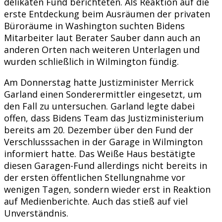
delikaten Fund berichteten. Als Reaktion auf die
erste Entdeckung beim Ausräumen der privaten
Büroräume in Washington suchten Bidens
Mitarbeiter laut Berater Sauber dann auch an
anderen Orten nach weiteren Unterlagen und
wurden schließlich in Wilmington fündig.
Am Donnerstag hatte Justizminister Merrick
Garland einen Sonderermittler eingesetzt, um
den Fall zu untersuchen. Garland legte dabei
offen, dass Bidens Team das Justizministerium
bereits am 20. Dezember über den Fund der
Verschlusssachen in der Garage in Wilmington
informiert hatte. Das Weiße Haus bestätigte
diesen Garagen-Fund allerdings nicht bereits in
der ersten öffentlichen Stellungnahme vor
wenigen Tagen, sondern wieder erst in Reaktion
auf Medienberichte. Auch das stieß auf viel
Unverständnis.