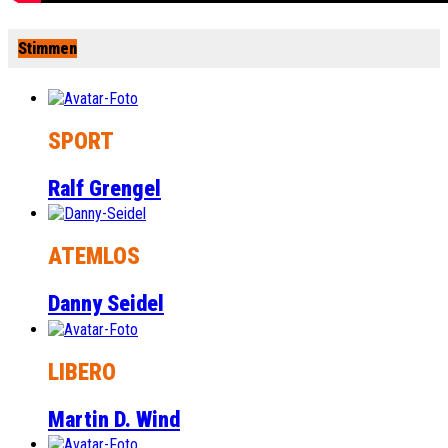
Stimmen
SPORT
Ralf Grengel
ATEMLOS
Danny Seidel
LIBERO
Martin D. Wind