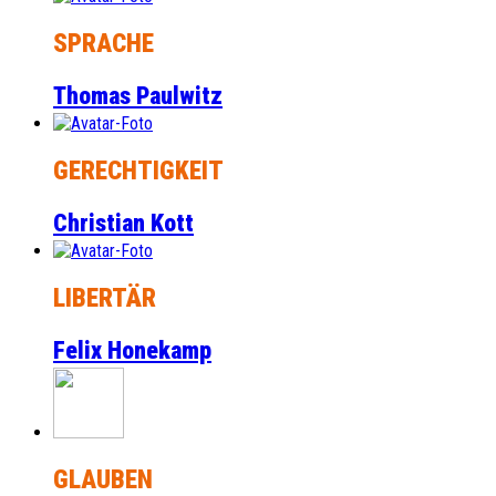
SPRACHE
Thomas Paulwitz
GERECHTIGKEIT
Christian Kott
LIBERTÄR
Felix Honekamp
GLAUBEN