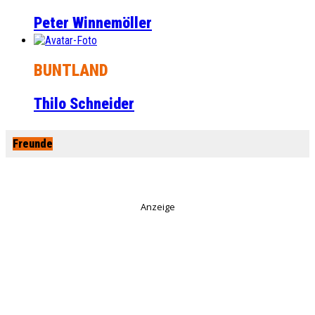
Peter Winnemöller
BUNTLAND
Thilo Schneider
Freunde
Anzeige