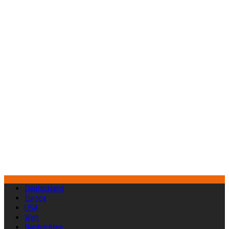
Deutschland
Europa
USA
Welt
Nachrichten