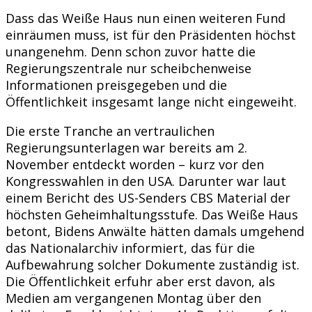
Dass das Weiße Haus nun einen weiteren Fund
einräumen muss, ist für den Präsidenten höchst
unangenehm. Denn schon zuvor hatte die
Regierungszentrale nur scheibchenweise
Informationen preisgegeben und die
Öffentlichkeit insgesamt lange nicht eingeweiht.
Die erste Tranche an vertraulichen
Regierungsunterlagen war bereits am 2.
November entdeckt worden – kurz vor den
Kongresswahlen in den USA. Darunter war laut
einem Bericht des US-Senders CBS Material der
höchsten Geheimhaltungsstufe. Das Weiße Haus
betont, Bidens Anwälte hätten damals umgehend
das Nationalarchiv informiert, das für die
Aufbewahrung solcher Dokumente zuständig ist.
Die Öffentlichkeit erfuhr aber erst davon, als
Medien am vergangenen Montag über den