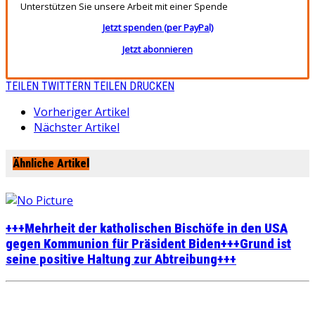
Unterstützen Sie unsere Arbeit mit einer Spende
Jetzt spenden (per PayPal)
Jetzt abonnieren
TEILEN
TWITTERN
TEILEN
DRUCKEN
Vorheriger Artikel
Nächster Artikel
Ähnliche Artikel
+++Mehrheit der katholischen Bischöfe in den USA
gegen Kommunion für Präsident Biden+++Grund ist
seine positive Haltung zur Abtreibung+++