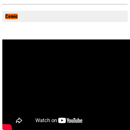
Comic