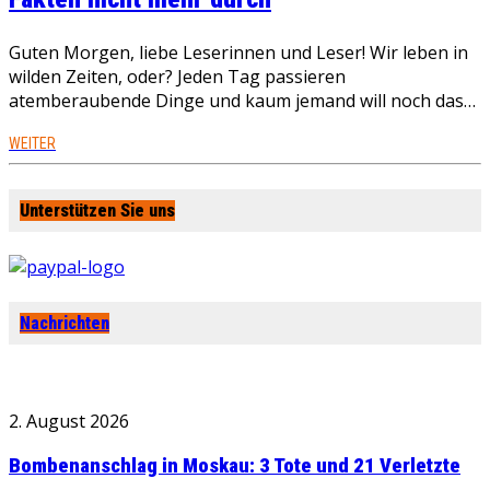
Guten Morgen, liebe Leserinnen und Leser! Wir leben in
wilden Zeiten, oder? Jeden Tag passieren
atemberaubende Dinge und kaum jemand will noch das…
WEITER
Unterstützen Sie uns
Nachrichten
2. August 2026
Bombenanschlag in Moskau: 3 Tote und 21 Verletzte