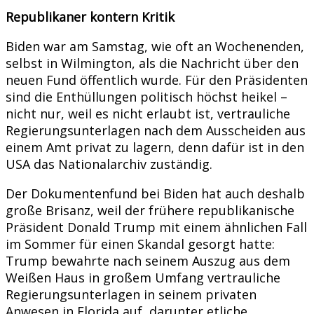
Republikaner kontern Kritik
Biden war am Samstag, wie oft an Wochenenden,
selbst in Wilmington, als die Nachricht über den
neuen Fund öffentlich wurde. Für den Präsidenten
sind die Enthüllungen politisch höchst heikel –
nicht nur, weil es nicht erlaubt ist, vertrauliche
Regierungsunterlagen nach dem Ausscheiden aus
einem Amt privat zu lagern, denn dafür ist in den
USA das Nationalarchiv zuständig.
Der Dokumentenfund bei Biden hat auch deshalb
große Brisanz, weil der frühere republikanische
Präsident Donald Trump mit einem ähnlichen Fall
im Sommer für einen Skandal gesorgt hatte:
Trump bewahrte nach seinem Auszug aus dem
Weißen Haus in großem Umfang vertrauliche
Regierungsunterlagen in seinem privaten
Anwesen in Florida auf, darunter etliche