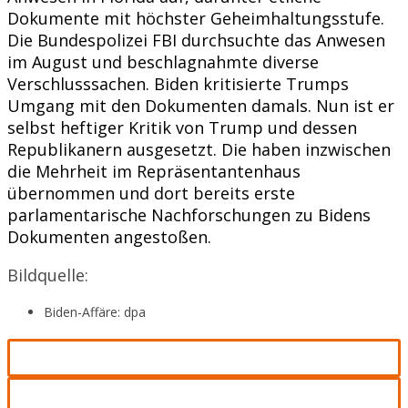
Dokumente mit höchster Geheimhaltungsstufe.
Die Bundespolizei FBI durchsuchte das Anwesen
im August und beschlagnahmte diverse
Verschlusssachen. Biden kritisierte Trumps
Umgang mit den Dokumenten damals. Nun ist er
selbst heftiger Kritik von Trump und dessen
Republikanern ausgesetzt. Die haben inzwischen
die Mehrheit im Repräsentantenhaus
übernommen und dort bereits erste
parlamentarische Nachforschungen zu Bidens
Dokumenten angestoßen.
Bildquelle:
Biden-Affäre: dpa