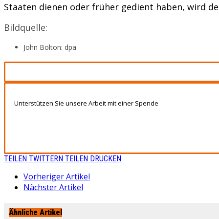
Staaten dienen oder früher gedient haben, wird d
Bildquelle:
John Bolton: dpa
Unterstützen Sie unsere Arbeit mit einer Spende
TEILEN
TWITTERN
TEILEN
DRUCKEN
Vorheriger Artikel
Nächster Artikel
Ähnliche Artikel