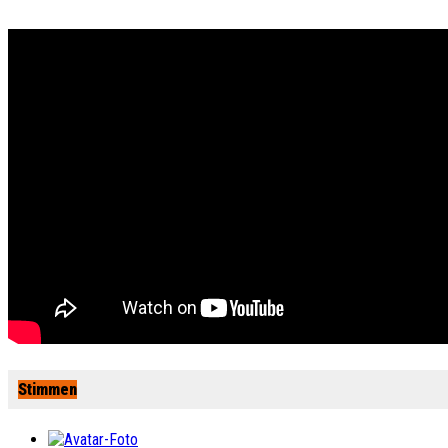
Stimmen