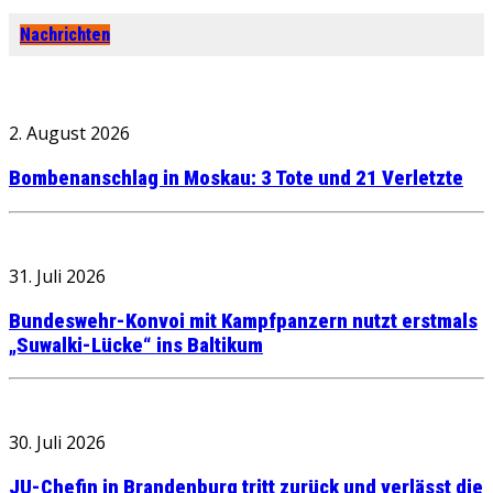
Nachrichten
2. August 2026
Bombenanschlag in Moskau: 3 Tote und 21 Verletzte
31. Juli 2026
Bundeswehr-Konvoi mit Kampfpanzern nutzt erstmals
„Suwalki-Lücke“ ins Baltikum
30. Juli 2026
JU-Chefin in Brandenburg tritt zurück und verlässt die