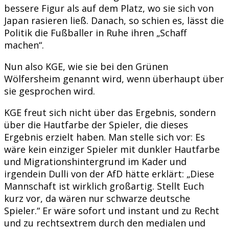
bessere Figur als auf dem Platz, wo sie sich von
Japan rasieren ließ. Danach, so schien es, lässt die
Politik die Fußballer in Ruhe ihren „Schaff
machen“.
Nun also KGE, wie sie bei den Grünen
Wölfersheim genannt wird, wenn überhaupt über
sie gesprochen wird.
KGE freut sich nicht über das Ergebnis, sondern
über die Hautfarbe der Spieler, die dieses
Ergebnis erzielt haben. Man stelle sich vor: Es
wäre kein einziger Spieler mit dunkler Hautfarbe
und Migrationshintergrund im Kader und
irgendein Dulli von der AfD hätte erklärt: „Diese
Mannschaft ist wirklich großartig. Stellt Euch
kurz vor, da wären nur schwarze deutsche
Spieler.“ Er wäre sofort und instant und zu Recht
und zu rechtsextrem durch den medialen und