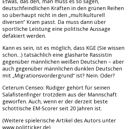
Etwas, das den, man muss es so sagen,
deutschfeindlichen Kräften in den grünen Reihen
so überhaupt nicht in den „multikulturell
diversen“ Kram passt. Da muss dann über
sportliche Leistung eine politische Aussage
defäkiert werden.
Kann es sein, ist es möglich, dass KGE (Sie wissen
schon…) tatsächlich eine glasharte Rassistin
gegenüber männlichen weißen Deutschen – aber
auch gegenüber männlichen dunklen Deutschen
mit „Migrationsvordergrund“ ist? Nein. Oder?
Ceterum Censeo: Rüdiger gehört für seinen
Salafistenfinger trotzdem aus der Mannschaft
geworfen. Auch, wenn er der derzeit beste
schottische EM-Scorer seit 20 Jahren ist.
(Weitere spielerische Artikel des Autors unter
www.politticker.de)