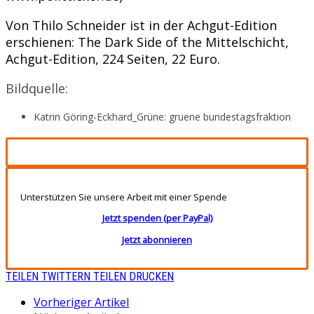
Von Thilo Schneider ist in der Achgut-Edition
erschienen: The Dark Side of the Mittelschicht,
Achgut-Edition, 224 Seiten, 22 Euro.
Bildquelle:
Katrin Göring-Eckhard_Grüne: gruene bundestagsfraktion
Unterstützen Sie unsere Arbeit mit einer Spende
Jetzt spenden (per PayPal)
Jetzt abonnieren
TEILEN
TWITTERN
TEILEN
DRUCKEN
Vorheriger Artikel