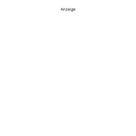
Anzeige