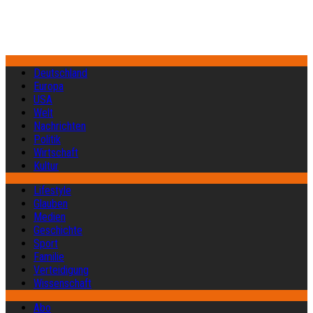
Deutschland
Europa
USA
Welt
Nachrichten
Politik
Wirtschaft
Kultur
Lifestyle
Glauben
Medien
Geschichte
Sport
Familie
Verteidigung
Wissenschaft
Abo