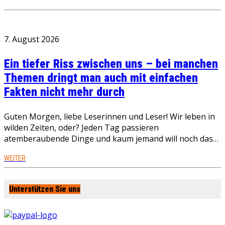
7. August 2026
Ein tiefer Riss zwischen uns – bei manchen
Themen dringt man auch mit einfachen
Fakten nicht mehr durch
Guten Morgen, liebe Leserinnen und Leser! Wir leben in
wilden Zeiten, oder? Jeden Tag passieren
atemberaubende Dinge und kaum jemand will noch das…
WEITER
Unterstützen Sie uns