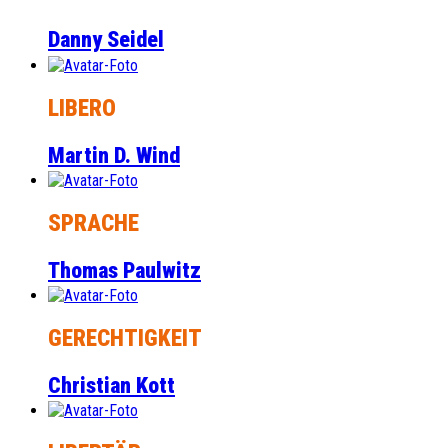
Danny Seidel
LIBERO
Martin D. Wind
SPRACHE
Thomas Paulwitz
GERECHTIGKEIT
Christian Kott