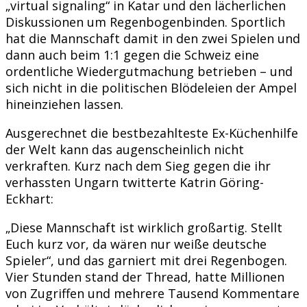
„virtual signaling“ in Katar und den lächerlichen
Diskussionen um Regenbogenbinden. Sportlich
hat die Mannschaft damit in den zwei Spielen und
dann auch beim 1:1 gegen die Schweiz eine
ordentliche Wiedergutmachung betrieben – und
sich nicht in die politischen Blödeleien der Ampel
hineinziehen lassen.
Ausgerechnet die bestbezahlteste Ex-Küchenhilfe
der Welt kann das augenscheinlich nicht
verkraften. Kurz nach dem Sieg gegen die ihr
verhassten Ungarn twitterte Katrin Göring-
Eckhart:
„Diese Mannschaft ist wirklich großartig. Stellt
Euch kurz vor, da wären nur weiße deutsche
Spieler“, und das garniert mit drei Regenbogen.
Vier Stunden stand der Thread, hatte Millionen
von Zugriffen und mehrere Tausend Kommentare