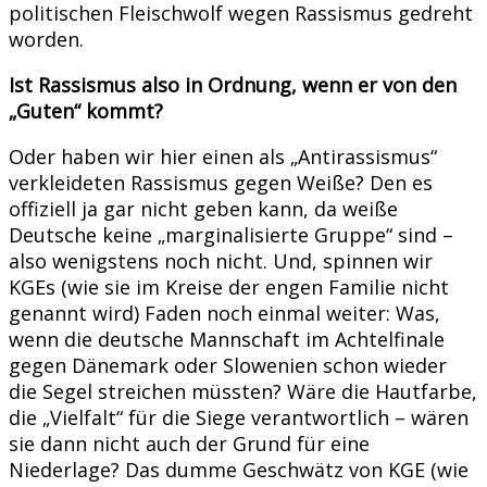
politischen Fleischwolf wegen Rassismus gedreht
worden.
Ist Rassismus also in Ordnung, wenn er von den
„Guten“ kommt?
Oder haben wir hier einen als „Antirassismus“
verkleideten Rassismus gegen Weiße? Den es
offiziell ja gar nicht geben kann, da weiße
Deutsche keine „marginalisierte Gruppe“ sind –
also wenigstens noch nicht. Und, spinnen wir
KGEs (wie sie im Kreise der engen Familie nicht
genannt wird) Faden noch einmal weiter: Was,
wenn die deutsche Mannschaft im Achtelfinale
gegen Dänemark oder Slowenien schon wieder
die Segel streichen müssten? Wäre die Hautfarbe,
die „Vielfalt“ für die Siege verantwortlich – wären
sie dann nicht auch der Grund für eine
Niederlage? Das dumme Geschwätz von KGE (wie