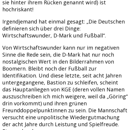
sie hinter ihrem Rücken genannt wird) ist
hochriskant!
Irgendjemand hat einmal gesagt: „Die Deutschen
definieren sich über drei Dinge:
Wirtschaftswunder, D-Mark und Fußball“.
Von Wirtschaftswunder kann nur im negativen
Sinne die Rede sein, die D-Mark hat nur noch
nostalgischen Wert in den Bilderrahmen von
Boomern. Bleibt noch der Fußball zur
Identifikation. Und diese letzte, seit acht Jahren
untergegangene, Bastion zu schleifen, scheint
das Hauptanliegen von KGE (deren vollen Namen
auszuschreiben ich mich weigere, weil da „Göring“
drin vorkommt) und ihren grünen
Freunddoppelpunktinnen zu sein. Die Mannschaft
versucht eine unpolitische Wiedergutmachung
der acht Jahre durch Leistung und Spielfreude.