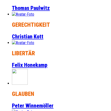
Thomas Paulwitz
GERECHTIGKEIT
Christian Kott
LIBERTÄR
Felix Honekamp
GLAUBEN
Peter Winnemöller