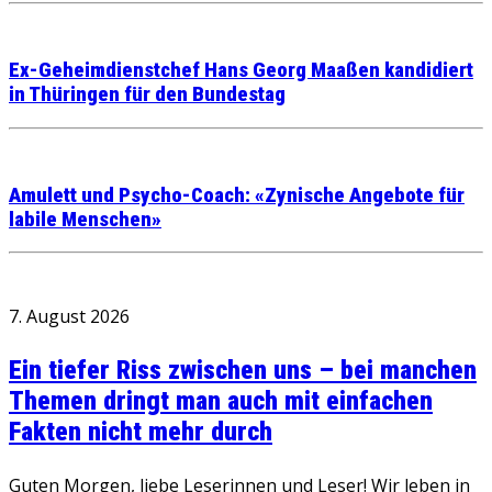
Ex-Geheimdienstchef Hans Georg Maaßen kandidiert
in Thüringen für den Bundestag
Amulett und Psycho-Coach: «Zynische Angebote für
labile Menschen»
7. August 2026
Ein tiefer Riss zwischen uns – bei manchen
Themen dringt man auch mit einfachen
Fakten nicht mehr durch
Guten Morgen, liebe Leserinnen und Leser! Wir leben in