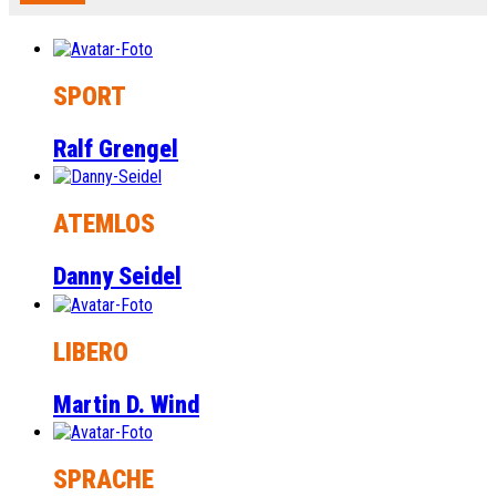
SPORT
Ralf Grengel
ATEMLOS
Danny Seidel
LIBERO
Martin D. Wind
SPRACHE