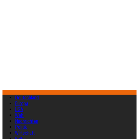
Deutschland
Europa
USA
Welt
Nachrichten
Politik
Wirtschaft
Kultur