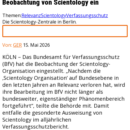
Beobachtung von Scientology ein
Themen:
Relevanz
Scientology
Verfassungsschutz
Die Scientology-Zentrale in Berlin.
Von:
GER
15. Mai 2026
KÖLN – Das Bundesamt für Verfassungsschutz
(BfV) hat die Beobachtung der Scientology-
Organisation eingestellt. „Nachdem die
‚Scientology Organisation‘ auf Bundesebene in
den letzten Jahren an Relevanz verloren hat, wird
ihre Bearbeitung im BfV nicht länger als
bundesweiter, eigenständiger Phänomenbereich
fortgeführt“, teilte die Behörde mit. Damit
entfalle die gesonderte Ausweisung von
Scientology im alljährlichen
Verfassungsschutzbericht.