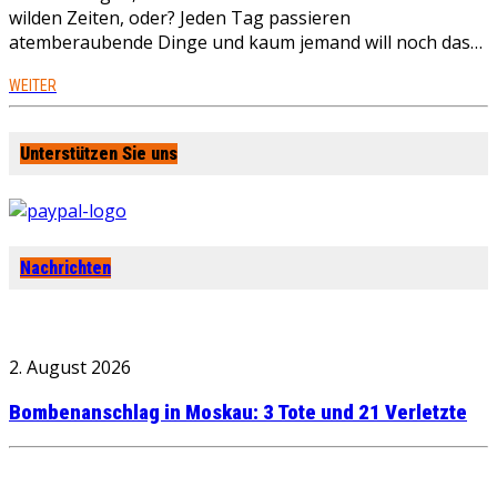
wilden Zeiten, oder? Jeden Tag passieren
atemberaubende Dinge und kaum jemand will noch das…
WEITER
Unterstützen Sie uns
Nachrichten
2. August 2026
Bombenanschlag in Moskau: 3 Tote und 21 Verletzte