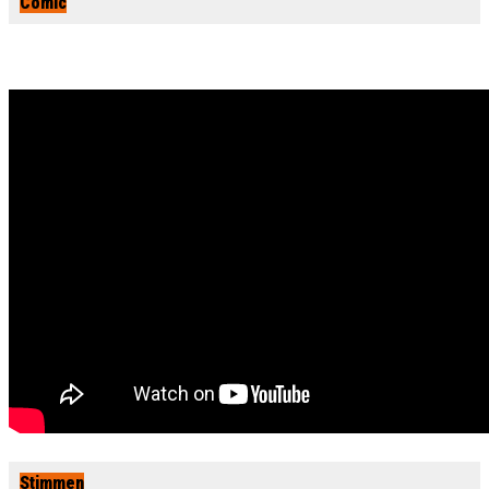
Comic
Stimmen