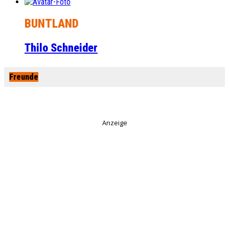
BUNTLAND
Thilo Schneider
Freunde
Anzeige