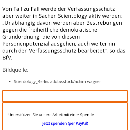
Von Fall zu Fall werde der Verfassungsschutz
aber weiter in Sachen Scientology aktiv werden:
„Unabhängig davon werden aber Bestrebungen
gegen die freiheitliche demokratische
Grundordnung, die von diesem
Personenpotenzial ausgehen, auch weiterhin
durch den Verfassungsschutz bearbeitet“, so das
BfV.
Bildquelle:
Scientology_Berlin: adobe.stock/achim wagner
Unterstützen Sie unsere Arbeit mit einer Spende
Jetzt spenden (per PayPal)