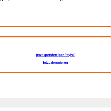
Jetzt spenden (per PayPal)
Jetzt abonnieren