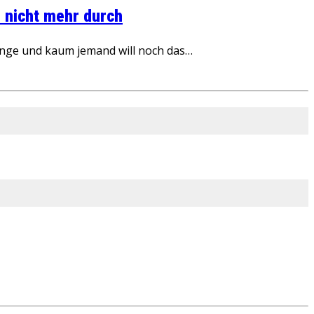
 nicht mehr durch
inge und kaum jemand will noch das…