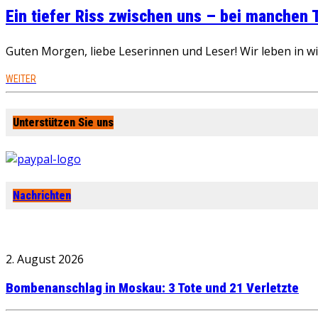
Ein tiefer Riss zwischen uns – bei manchen
Guten Morgen, liebe Leserinnen und Leser! Wir leben in 
WEITER
Unterstützen Sie uns
Nachrichten
2. August 2026
Bombenanschlag in Moskau: 3 Tote und 21 Verletzte