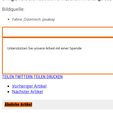
Bildquelle:
Fahne_Österreich: pixabay
Unterstützen Sie unsere Arbeit mit einer Spende
TEILEN
TWITTERN
TEILEN
DRUCKEN
Vorheriger Artikel
Nächster Artikel
Ähnliche Artikel