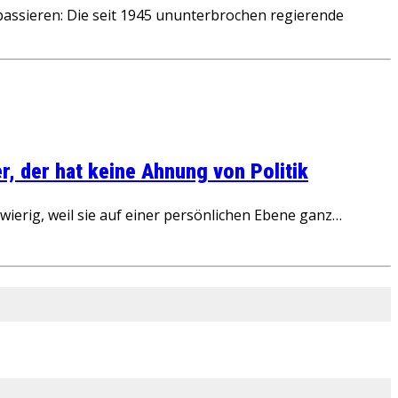
assieren: Die seit 1945 ununterbrochen regierende
, der hat keine Ahnung von Politik
ierig, weil sie auf einer persönlichen Ebene ganz…