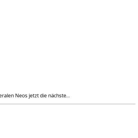
eralen Neos jetzt die nächste…