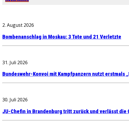
2. August 2026
Bombenanschlag in Moskau: 3 Tote und 21 Verletzte
31. Juli 2026
Bundeswehr-Konvoi mit Kampfpanzern nutzt erstmals „
30. Juli 2026
JU-Chefin in Brandenburg tritt zurück und verlässt die