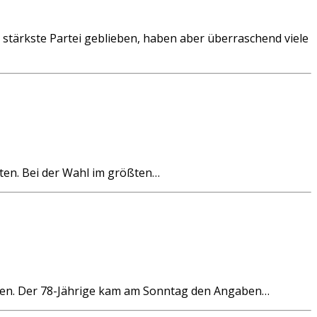
stärkste Partei geblieben, haben aber überraschend viele
lten. Bei der Wahl im größten…
nen. Der 78-Jährige kam am Sonntag den Angaben…