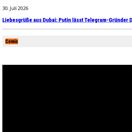
30. Juli 2026
Liebesgrüße aus Dubai: Putin lässt Telegram-Gründer D
Comic