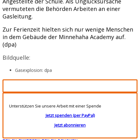
Angestellte der Schule. Als Unglücksursache
vermuteten die Behörden Arbeiten an einer
Gasleitung.
Zur Ferienzeit hielten sich nur wenige Menschen
in dem Gebäude der Minnehaha Academy auf.
(dpa)
Bildquelle:
Gasexplosion: dpa
Unterstützen Sie unsere Arbeit mit einer Spende
Jetzt spenden (per PayPal)
Jetzt abonnieren