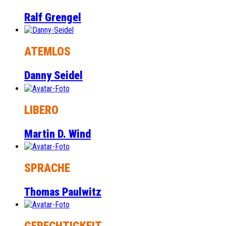
Ralf Grengel
ATEMLOS
Danny Seidel
LIBERO
Martin D. Wind
SPRACHE
Thomas Paulwitz