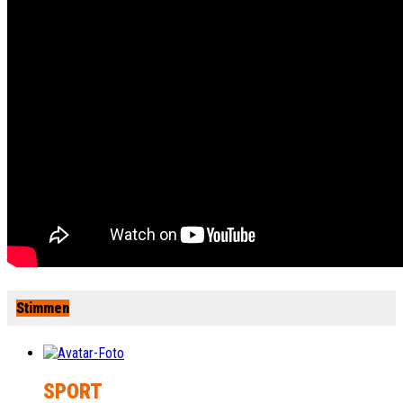
Stimmen
SPORT