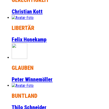
GERECHTIGKEIT
Christian Kott
LIBERTÄR
Felix Honekamp
GLAUBEN
Peter Winnemöller
BUNTLAND
Thilo Schneider