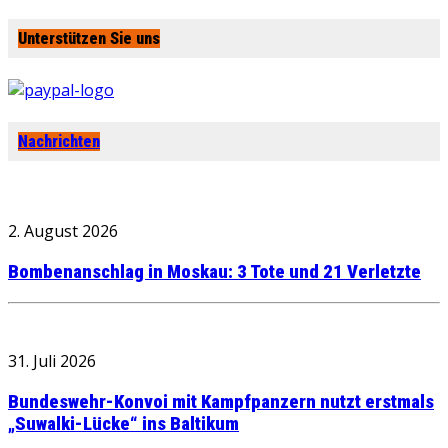
Unterstützen Sie uns
Nachrichten
2. August 2026
Bombenanschlag in Moskau: 3 Tote und 21 Verletzte
31. Juli 2026
Bundeswehr-Konvoi mit Kampfpanzern nutzt erstmals
„Suwalki-Lücke“ ins Baltikum