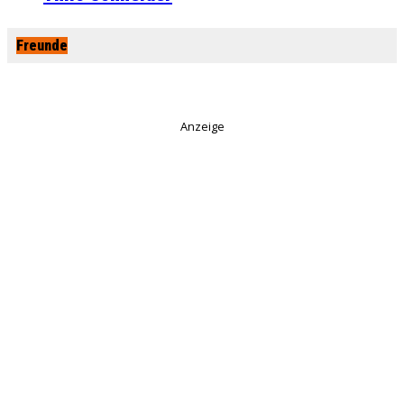
Freunde
Anzeige