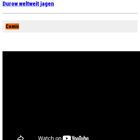
Durow weltweit jagen
Comic