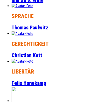
SPRACHE
Thomas Paulwitz
GERECHTIGKEIT
Christian Kott
LIBERTÄR
Felix Honekamp