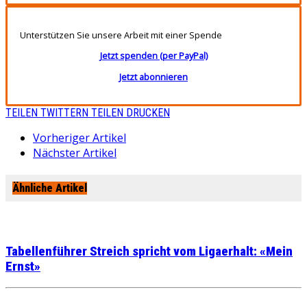
Unterstützen Sie unsere Arbeit mit einer Spende
Jetzt spenden (per PayPal)
Jetzt abonnieren
TEILEN
TWITTERN
TEILEN
DRUCKEN
Vorheriger Artikel
Nächster Artikel
Ähnliche Artikel
Tabellenführer Streich spricht vom Ligaerhalt: «Mein
Ernst»