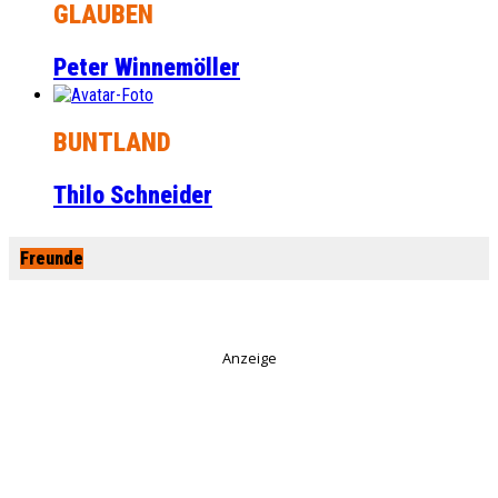
GLAUBEN
Peter Winnemöller
BUNTLAND
Thilo Schneider
Freunde
Anzeige