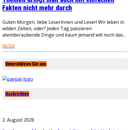
Fakten nicht mehr durch
Guten Morgen, liebe Leserinnen und Leser! Wir leben in
wilden Zeiten, oder? Jeden Tag passieren
atemberaubende Dinge und kaum jemand will noch das…
WEITER
Unterstützen Sie uns
Nachrichten
2. August 2026