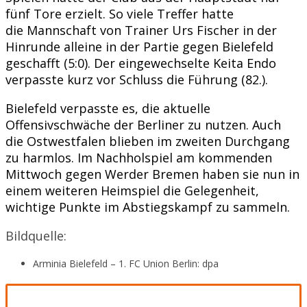
fünf Tore erzielt. So viele Treffer hatte
die Mannschaft von Trainer Urs Fischer in der
Hinrunde alleine in der Partie gegen Bielefeld
geschafft (5:0). Der eingewechselte Keita Endo
verpasste kurz vor Schluss die Führung (82.).
Bielefeld verpasste es, die aktuelle
Offensivschwäche der Berliner zu nutzen. Auch
die Ostwestfalen blieben im zweiten Durchgang
zu harmlos. Im Nachholspiel am kommenden
Mittwoch gegen Werder Bremen haben sie nun in
einem weiteren Heimspiel die Gelegenheit,
wichtige Punkte im Abstiegskampf zu sammeln.
Bildquelle:
Arminia Bielefeld – 1. FC Union Berlin: dpa