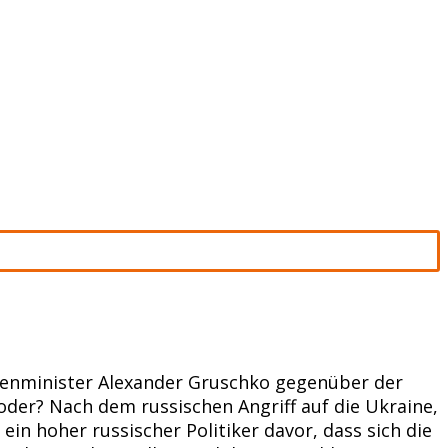
ußenminister Alexander Gruschko gegenüber der
oder? Nach dem russischen Angriff auf die Ukraine,
in hoher russischer Politiker davor, dass sich die