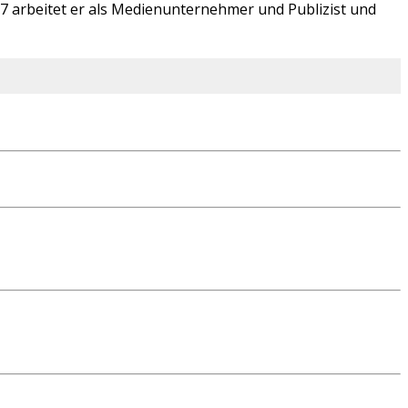
07 arbeitet er als Medienunternehmer und Publizist und