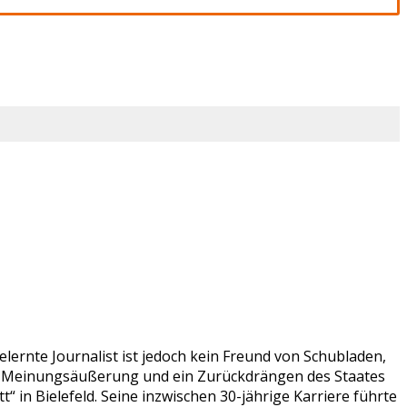
lernte Journalist ist jedoch kein Freund von Schubladen,
ien Meinungsäußerung und ein Zurückdrängen des Staates
 in Bielefeld. Seine inzwischen 30-jährige Karriere führte