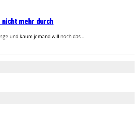
 nicht mehr durch
inge und kaum jemand will noch das…