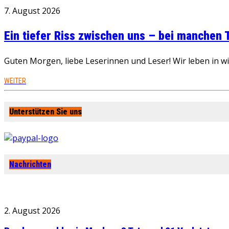
7. August 2026
Ein tiefer Riss zwischen uns – bei manchen
Guten Morgen, liebe Leserinnen und Leser! Wir leben in 
WEITER
Unterstützen Sie uns
Nachrichten
2. August 2026