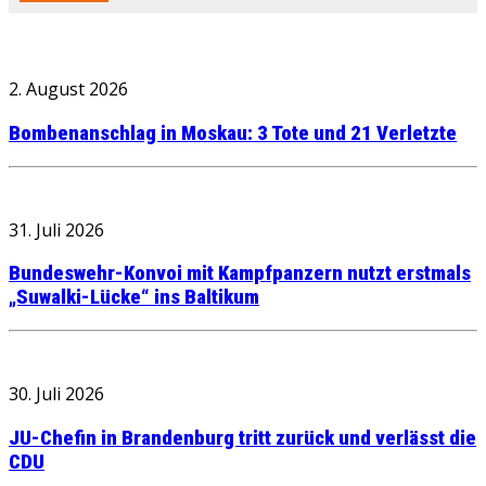
2. August 2026
Bombenanschlag in Moskau: 3 Tote und 21 Verletzte
31. Juli 2026
Bundeswehr-Konvoi mit Kampfpanzern nutzt erstmals
„Suwalki-Lücke“ ins Baltikum
30. Juli 2026
JU-Chefin in Brandenburg tritt zurück und verlässt die
CDU