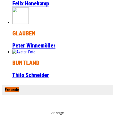
Felix Honekamp
GLAUBEN
Peter Winnemöller
BUNTLAND
Thilo Schneider
Freunde
Anzeige