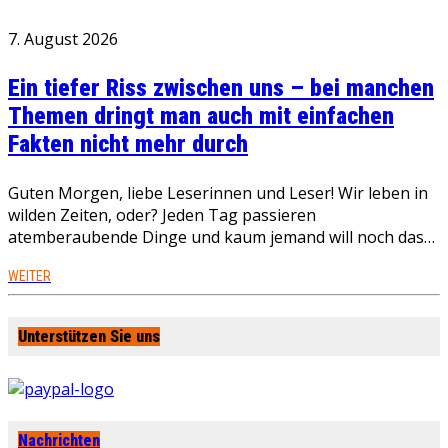
7. August 2026
Ein tiefer Riss zwischen uns – bei manchen
Themen dringt man auch mit einfachen
Fakten nicht mehr durch
Guten Morgen, liebe Leserinnen und Leser! Wir leben in
wilden Zeiten, oder? Jeden Tag passieren
atemberaubende Dinge und kaum jemand will noch das…
WEITER
Unterstützen Sie uns
Nachrichten