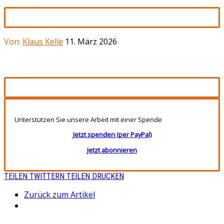
Von:
Klaus Kelle
11. März 2026
Unterstützen Sie unsere Arbeit mit einer Spende
Jetzt spenden (per PayPal)
Jetzt abonnieren
TEILEN
TWITTERN
TEILEN
DRUCKEN
Zurück zum Artikel