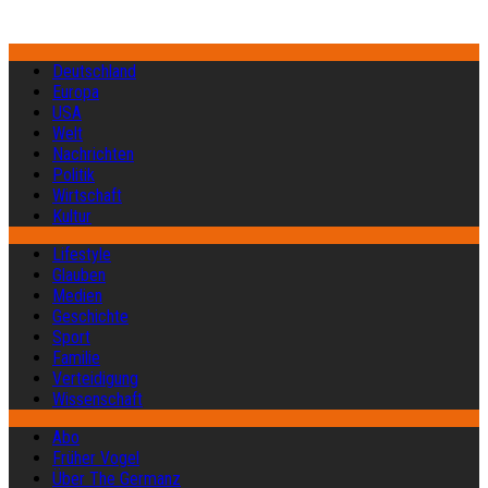
Deutschland
Europa
USA
Welt
Nachrichten
Politik
Wirtschaft
Kultur
Lifestyle
Glauben
Medien
Geschichte
Sport
Familie
Verteidigung
Wissenschaft
Abo
Früher Vogel
Über The Germanz