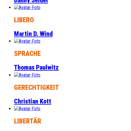
Danny Seidel
LIBERO
Martin D. Wind
SPRACHE
Thomas Paulwitz
GERECHTIGKEIT
Christian Kott
LIBERTÄR