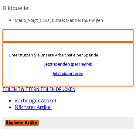
Bildquelle:
Mario_Voigt_CDU_3: staatskanzlei thueringen
Unterstützen Sie unsere Arbeit mit einer Spende
Jetzt spenden (per PayPal)
Jetzt abonnieren
TEILEN
TWITTERN
TEILEN
DRUCKEN
Vorheriger Artikel
Nächster Artikel
Ähnliche Artikel