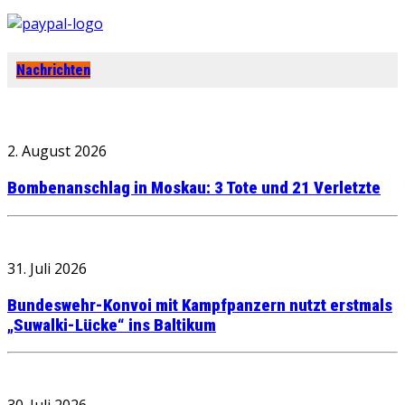
Nachrichten
2. August 2026
Bombenanschlag in Moskau: 3 Tote und 21 Verletzte
31. Juli 2026
Bundeswehr-Konvoi mit Kampfpanzern nutzt erstmals
„Suwalki-Lücke“ ins Baltikum