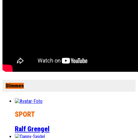
Stimmen
SPORT
Ralf Grengel