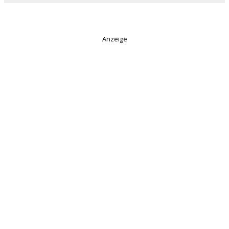
Anzeige