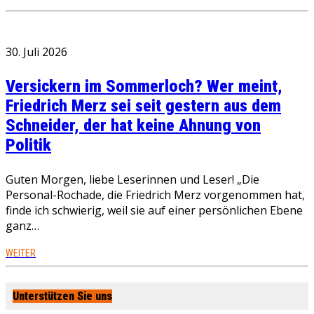
30. Juli 2026
Versickern im Sommerloch? Wer meint,
Friedrich Merz sei seit gestern aus dem
Schneider, der hat keine Ahnung von
Politik
Guten Morgen, liebe Leserinnen und Leser! „Die
Personal-Rochade, die Friedrich Merz vorgenommen hat,
finde ich schwierig, weil sie auf einer persönlichen Ebene
ganz…
WEITER
Unterstützen Sie uns