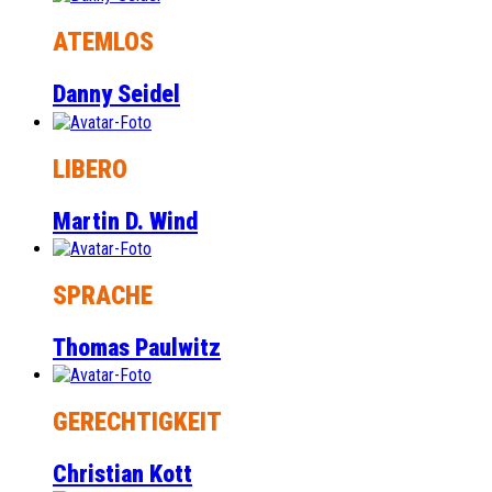
ATEMLOS
Danny Seidel
LIBERO
Martin D. Wind
SPRACHE
Thomas Paulwitz
GERECHTIGKEIT
Christian Kott