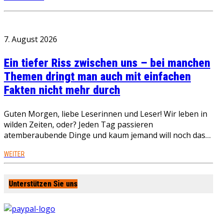
7. August 2026
Ein tiefer Riss zwischen uns – bei manchen
Themen dringt man auch mit einfachen
Fakten nicht mehr durch
Guten Morgen, liebe Leserinnen und Leser! Wir leben in
wilden Zeiten, oder? Jeden Tag passieren
atemberaubende Dinge und kaum jemand will noch das…
WEITER
Unterstützen Sie uns