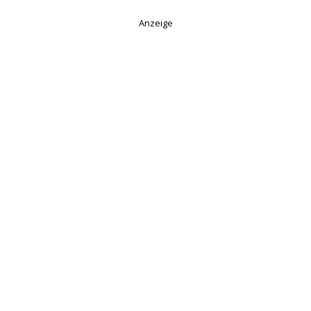
Anzeige