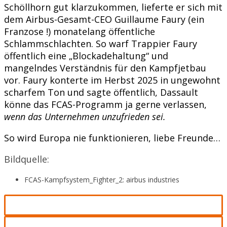
Schöllhorn gut klarzukommen, lieferte er sich mit
dem Airbus-Gesamt-CEO Guillaume Faury (ein
Franzose !) monatelang öffentliche
Schlammschlachten. So warf Trappier Faury
öffentlich eine „Blockadehaltung“ und
mangelndes Verständnis für den Kampfjetbau
vor. Faury konterte im Herbst 2025 in ungewohnt
scharfem Ton und sagte öffentlich, Dassault
könne das FCAS-Programm ja gerne verlassen,
wenn das Unternehmen unzufrieden sei.
So wird Europa nie funktionieren, liebe Freunde…
Bildquelle:
FCAS-Kampfsystem_Fighter_2: airbus industries