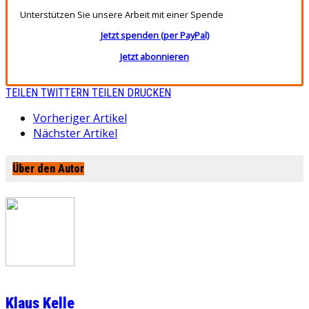
Unterstützen Sie unsere Arbeit mit einer Spende
Jetzt spenden (per PayPal)
Jetzt abonnieren
TEILEN
TWITTERN
TEILEN
DRUCKEN
Vorheriger Artikel
Nächster Artikel
Über den Autor
Klaus Kelle