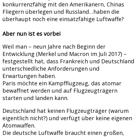
konkurrenzfähig mit den Amerikanern, Chinas
Fliegern überlegen und Russland…haben die
überhaupt noch eine einsatzfähige Luftwaffe?
Aber nun ist es vorbei
Weil man – neun Jahre nach Beginn der
Entwicklung (Merkel und Macron im Juli 2017) –
festgestellt hat, dass Frankreich und Deutschland
unterschiedliche Anforderungen und
Erwartungen haben.
Paris möchte ein Kampfflugzeug, das atomar
bewaffnet werden und auf Flugzeugträgern
starten und landen kann.
Deutschland hat keinen Flugzeugträger (warum
eigentlich nicht?) und verfügt über keine eigenen
Atomwaffen.
Die deutsche Luftwaffe braucht einen großen,