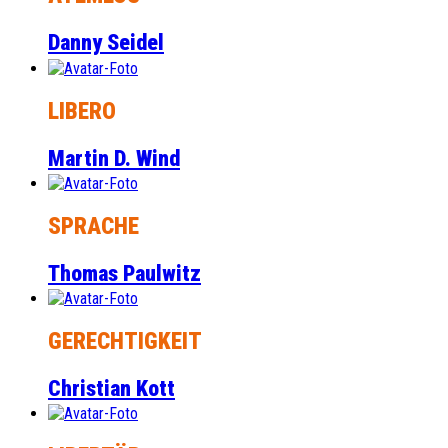
Danny Seidel
LIBERO
Martin D. Wind
SPRACHE
Thomas Paulwitz
GERECHTIGKEIT
Christian Kott