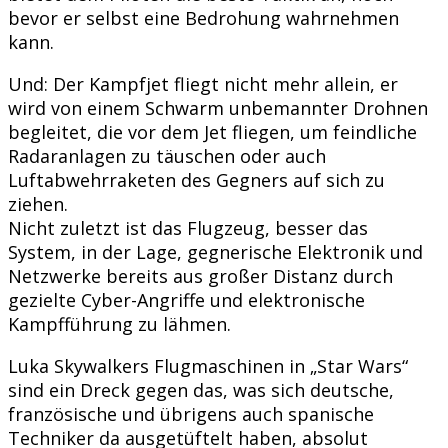
bevor er selbst eine Bedrohung wahrnehmen
kann.
Und: Der Kampfjet fliegt nicht mehr allein, er
wird von einem Schwarm unbemannter Drohnen
begleitet, die vor dem Jet fliegen, um feindliche
Radaranlagen zu täuschen oder auch
Luftabwehrraketen des Gegners auf sich zu
ziehen.
Nicht zuletzt ist das Flugzeug, besser das
System, in der Lage, gegnerische Elektronik und
Netzwerke bereits aus großer Distanz durch
gezielte Cyber-Angriffe und elektronische
Kampfführung zu lähmen.
Luka Skywalkers Flugmaschinen in „Star Wars“
sind ein Dreck gegen das, was sich deutsche,
französische und übrigens auch spanische
Techniker da ausgetüftelt haben, absolut