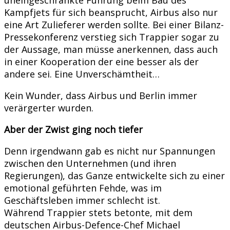
Kampfjets für sich beansprucht, Airbus also nur
eine Art Zulieferer werden sollte. Bei einer Bilanz-
Pressekonferenz verstieg sich Trappier sogar zu
der Aussage, man müsse anerkennen, dass auch
in einer Kooperation der eine besser als der
andere sei. Eine Unverschämtheit…
Kein Wunder, dass Airbus und Berlin immer
verärgerter wurden.
Aber der Zwist ging noch tiefer
Denn irgendwann gab es nicht nur Spannungen
zwischen den Unternehmen (und ihren
Regierungen), das Ganze entwickelte sich zu einer
emotional geführten Fehde, was im
Geschäftsleben immer schlecht ist.
Während Trappier stets betonte, mit dem
deutschen Airbus-Defence-Chef Michael