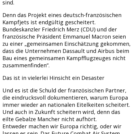
sind.
Denn das Projekt eines deutsch-französischen
Kampfjets ist endgültig gescheitert.
Bundeskanzler Friedrich Merz (CDU) und der
französische Präsident Emmanuel Macron seien
zu einer „gemeinsamen Einschätzung gekommen,
dass die Unternehmen Dassault und Airbus beim
Bau eines gemeinsamen Kampfflugzeuges nicht
zusammenfinden“.
Das ist in vielerlei Hinsicht ein Desaster
Und es ist die Schuld der französischen Partner,
die eindrucksvoll dokumentieren, warum Europa
immer wieder an nationalen Eitelkeiten scheitert.
Und auch in Zukunft scheitern wird, denn das
eilte Gebalze Mancher nicht aufhört.
Entweder machen wir Europa richtig, oder wir
lassen es sein. Das Future Combat Air System