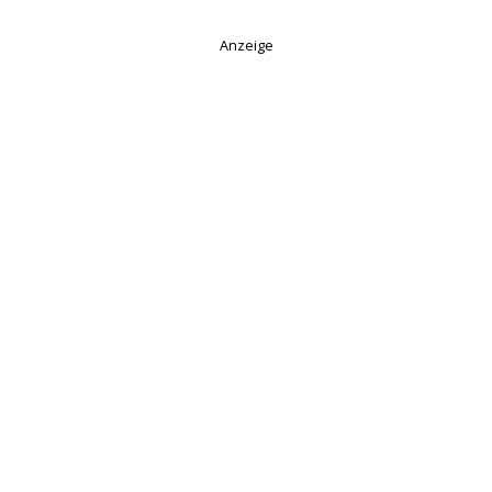
Anzeige