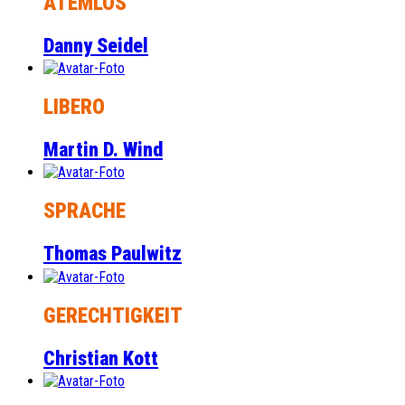
ATEMLOS
Danny Seidel
LIBERO
Martin D. Wind
SPRACHE
Thomas Paulwitz
GERECHTIGKEIT
Christian Kott