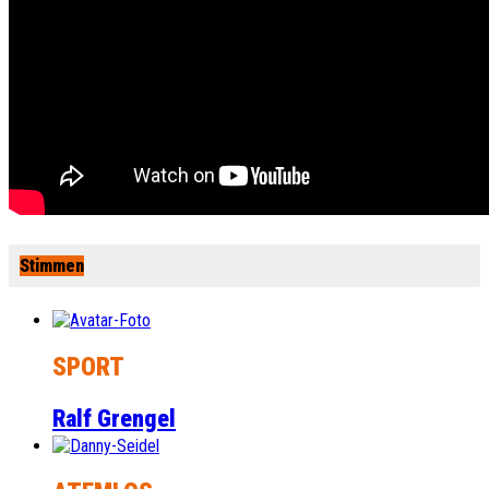
Stimmen
SPORT
Ralf Grengel