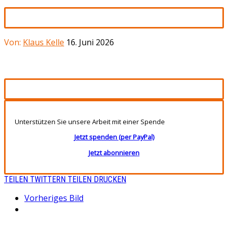
Von:
Klaus Kelle
16. Juni 2026
Unterstützen Sie unsere Arbeit mit einer Spende
Jetzt spenden (per PayPal)
Jetzt abonnieren
TEILEN
TWITTERN
TEILEN
DRUCKEN
Vorheriges Bild