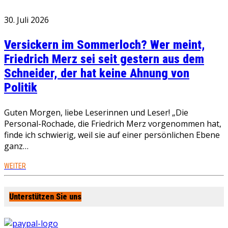
30. Juli 2026
Versickern im Sommerloch? Wer meint,
Friedrich Merz sei seit gestern aus dem
Schneider, der hat keine Ahnung von
Politik
Guten Morgen, liebe Leserinnen und Leser! „Die
Personal-Rochade, die Friedrich Merz vorgenommen hat,
finde ich schwierig, weil sie auf einer persönlichen Ebene
ganz…
WEITER
Unterstützen Sie uns