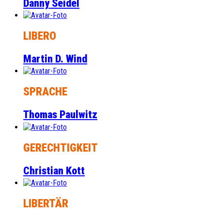
Danny Seidel
LIBERO
Martin D. Wind
SPRACHE
Thomas Paulwitz
GERECHTIGKEIT
Christian Kott
LIBERTÄR