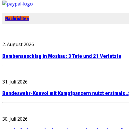
Nachrichten
2. August 2026
Bombenanschlag in Moskau: 3 Tote und 21 Verletzte
31. Juli 2026
Bundeswehr-Konvoi mit Kampfpanzern nutzt erstmals „
30. Juli 2026