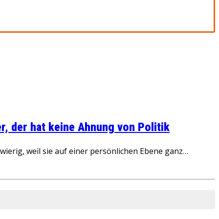
, der hat keine Ahnung von Politik
ierig, weil sie auf einer persönlichen Ebene ganz…