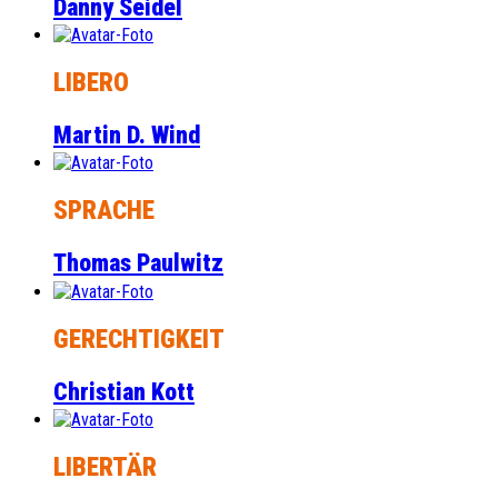
Danny Seidel
LIBERO
Martin D. Wind
SPRACHE
Thomas Paulwitz
GERECHTIGKEIT
Christian Kott
LIBERTÄR