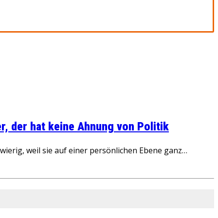
, der hat keine Ahnung von Politik
ierig, weil sie auf einer persönlichen Ebene ganz…