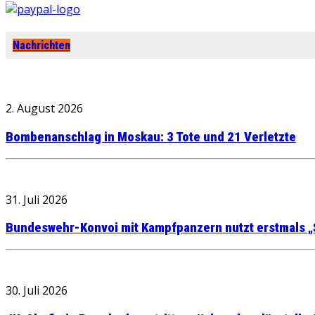
Nachrichten
2. August 2026
Bombenanschlag in Moskau: 3 Tote und 21 Verletzte
31. Juli 2026
Bundeswehr-Konvoi mit Kampfpanzern nutzt erstmals „
30. Juli 2026