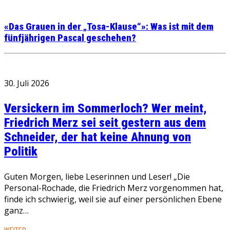
«Das Grauen in der „Tosa-Klause“»: Was ist mit dem
fünfjährigen Pascal geschehen?
30. Juli 2026
Versickern im Sommerloch? Wer meint,
Friedrich Merz sei seit gestern aus dem
Schneider, der hat keine Ahnung von
Politik
Guten Morgen, liebe Leserinnen und Leser! „Die
Personal-Rochade, die Friedrich Merz vorgenommen hat,
finde ich schwierig, weil sie auf einer persönlichen Ebene
ganz…