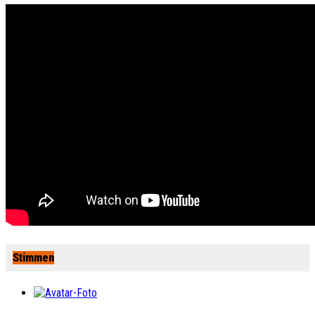
Stimmen