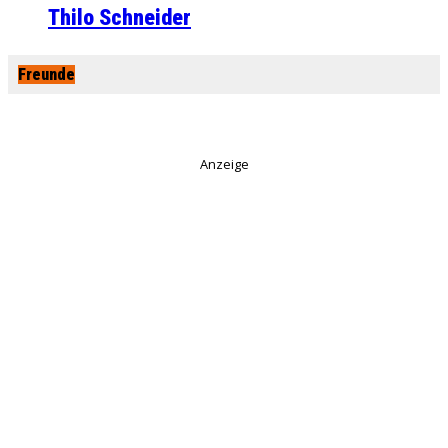
Thilo Schneider
Freunde
Anzeige