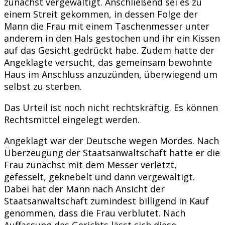
zunächst vergewaltigt. Anschließend sei es zu
einem Streit gekommen, in dessen Folge der
Mann die Frau mit einem Taschenmesser unter
anderem in den Hals gestochen und ihr ein Kissen
auf das Gesicht gedrückt habe. Zudem hatte der
Angeklagte versucht, das gemeinsam bewohnte
Haus im Anschluss anzuzünden, überwiegend um
selbst zu sterben.
Das Urteil ist noch nicht rechtskräftig. Es können
Rechtsmittel eingelegt werden.
Angeklagt war der Deutsche wegen Mordes. Nach
Überzeugung der Staatsanwaltschaft hatte er die
Frau zunächst mit dem Messer verletzt,
gefesselt, geknebelt und dann vergewaltigt.
Dabei hat der Mann nach Ansicht der
Staatsanwaltschaft zumindest billigend in Kauf
genommen, dass die Frau verblutet. Nach
Auffassung des Gerichts lässt sich diese