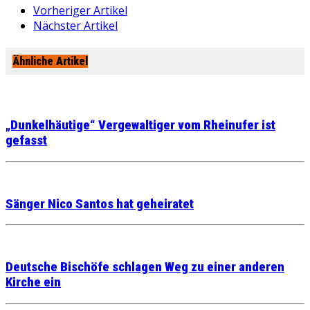
Vorheriger Artikel
Nächster Artikel
Ähnliche Artikel
„Dunkelhäutige“ Vergewaltiger vom Rheinufer ist
gefasst
Sänger Nico Santos hat geheiratet
Deutsche Bischöfe schlagen Weg zu einer anderen
Kirche ein