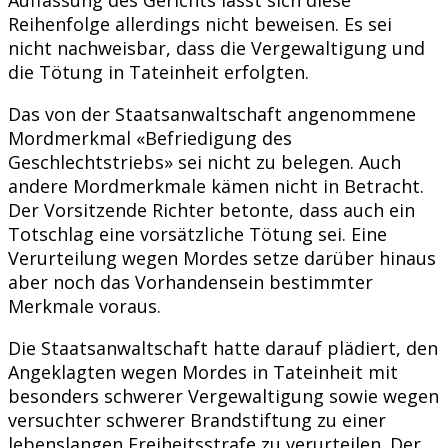
Reihenfolge allerdings nicht beweisen. Es sei
nicht nachweisbar, dass die Vergewaltigung und
die Tötung in Tateinheit erfolgten.
Das von der Staatsanwaltschaft angenommene
Mordmerkmal «Befriedigung des
Geschlechtstriebs» sei nicht zu belegen. Auch
andere Mordmerkmale kämen nicht in Betracht.
Der Vorsitzende Richter betonte, dass auch ein
Totschlag eine vorsätzliche Tötung sei. Eine
Verurteilung wegen Mordes setze darüber hinaus
aber noch das Vorhandensein bestimmter
Merkmale voraus.
Die Staatsanwaltschaft hatte darauf plädiert, den
Angeklagten wegen Mordes in Tateinheit mit
besonders schwerer Vergewaltigung sowie wegen
versuchter schwerer Brandstiftung zu einer
lebenslangen Freiheitsstrafe zu verurteilen. Der