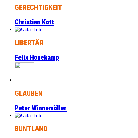
GERECHTIGKEIT
Christian Kott
LIBERTÄR
Felix Honekamp
GLAUBEN
Peter Winnemöller
BUNTLAND