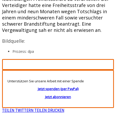
Verteidiger hatte eine Freiheitsstrafe von drei
Jahren und neun Monaten wegen Totschlags in
einem minderschweren Fall sowie versuchter
schwerer Brandstiftung beantragt. Eine
Vergewaltigung sah er nicht als erwiesen an.
Bildquelle:
Prozess: dpa
Unterstützen Sie unsere Arbeit mit einer Spende
Jetzt spenden (per PayPal)
Jetzt abonnieren
TEILEN
TWITTERN
TEILEN
DRUCKEN