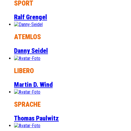
SPORT
Ralf Grengel
ATEMLOS
Danny Seidel
LIBERO
Martin D. Wind
SPRACHE
Thomas Paulwitz