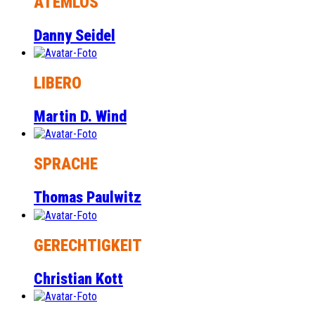
ATEMLOS
Danny Seidel
LIBERO
Martin D. Wind
SPRACHE
Thomas Paulwitz
GERECHTIGKEIT
Christian Kott