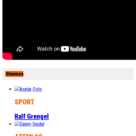
Stimmen
SPORT
Ralf Grengel