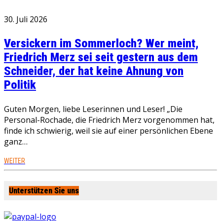
30. Juli 2026
Versickern im Sommerloch? Wer meint,
Friedrich Merz sei seit gestern aus dem
Schneider, der hat keine Ahnung von
Politik
Guten Morgen, liebe Leserinnen und Leser! „Die
Personal-Rochade, die Friedrich Merz vorgenommen hat,
finde ich schwierig, weil sie auf einer persönlichen Ebene
ganz…
WEITER
Unterstützen Sie uns