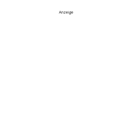
Anzeige