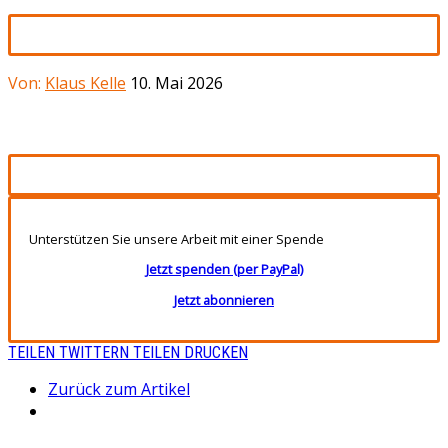
Von:
Klaus Kelle
10. Mai 2026
Unterstützen Sie unsere Arbeit mit einer Spende
Jetzt spenden (per PayPal)
Jetzt abonnieren
TEILEN
TWITTERN
TEILEN
DRUCKEN
Zurück zum Artikel