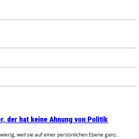
, der hat keine Ahnung von Politik
ierig, weil sie auf einer persönlichen Ebene ganz…