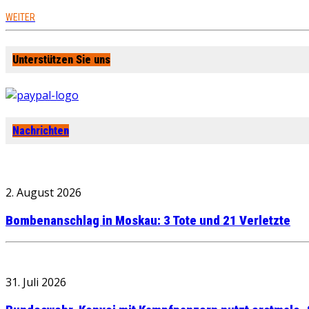
WEITER
Unterstützen Sie uns
Nachrichten
2. August 2026
Bombenanschlag in Moskau: 3 Tote und 21 Verletzte
31. Juli 2026