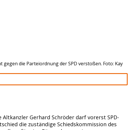
t gegen die Parteiordnung der SPD verstoßen. Foto: Kay
 Altkanzler Gerhard Schröder darf vorerst SPD-
ntschied die zuständige Schiedskommission des