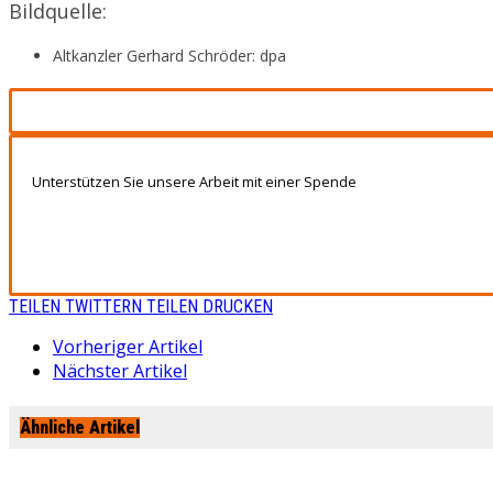
Bildquelle:
Altkanzler Gerhard Schröder: dpa
Unterstützen Sie unsere Arbeit mit einer Spende
TEILEN
TWITTERN
TEILEN
DRUCKEN
Vorheriger Artikel
Nächster Artikel
Ähnliche Artikel