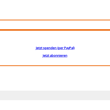
Jetzt spenden (per PayPal)
Jetzt abonnieren