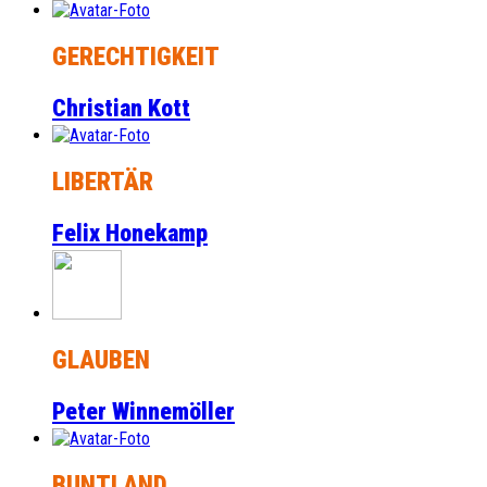
GERECHTIGKEIT
Christian Kott
LIBERTÄR
Felix Honekamp
GLAUBEN
Peter Winnemöller
BUNTLAND