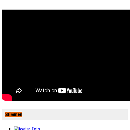
Stimmen