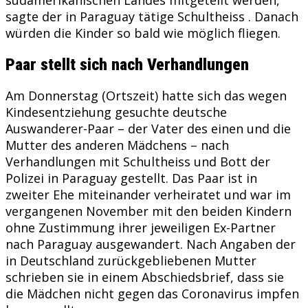
sagte der in Paraguay tätige Schultheiss . Danach
würden die Kinder so bald wie möglich fliegen.
Paar stellt sich nach Verhandlungen
Am Donnerstag (Ortszeit) hatte sich das wegen
Kindesentziehung gesuchte deutsche
Auswanderer-Paar – der Vater des einen und die
Mutter des anderen Mädchens – nach
Verhandlungen mit Schultheiss und Bott der
Polizei in Paraguay gestellt. Das Paar ist in
zweiter Ehe miteinander verheiratet und war im
vergangenen November mit den beiden Kindern
ohne Zustimmung ihrer jeweiligen Ex-Partner
nach Paraguay ausgewandert. Nach Angaben der
in Deutschland zurückgebliebenen Mutter
schrieben sie in einem Abschiedsbrief, dass sie
die Mädchen nicht gegen das Coronavirus impfen