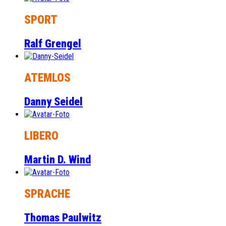
SPORT
Ralf Grengel
ATEMLOS
Danny Seidel
LIBERO
Martin D. Wind
SPRACHE
Thomas Paulwitz