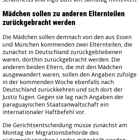
Mädchen sollen zu anderen Elternteilen
zurückgebracht werden
Die Mädchen sollen demnach von den aus Essen
und München kommenden zwei Elternteilen, die
zunächst in Deutschland zurückgebliebenen
waren, dorthin zurückgebracht werden. Die
anderen beiden Eltern, die mit den Mädchen
ausgewandert waren, sollen den Angaben zufolge
in der kommenden Woche ebenfalls nach
Deutschland zurückkehren und sich dort der
Justiz fügen. Gegen sie lag nach Angaben der
paraguayischen Staatsanwaltschaft ein
internationaler Haftbefehl vor.
Die Gerichtsentscheidung müsse zunächst am
Montag der Migrationsbehörde des
südamerikanischen Landes mitgeteilt werden,