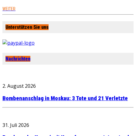
WEITER
Unterstützen Sie uns
Nachrichten
2. August 2026
Bombenanschlag in Moskau: 3 Tote und 21 Verletzte
31. Juli 2026