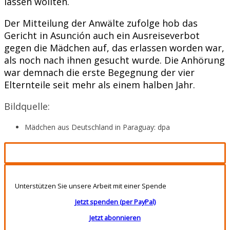
lassen wollten.
Der Mitteilung der Anwälte zufolge hob das
Gericht in Asunción auch ein Ausreiseverbot
gegen die Mädchen auf, das erlassen worden war,
als noch nach ihnen gesucht wurde. Die Anhörung
war demnach die erste Begegnung der vier
Elternteile seit mehr als einem halben Jahr.
Bildquelle:
Mädchen aus Deutschland in Paraguay: dpa
Unterstützen Sie unsere Arbeit mit einer Spende
Jetzt spenden (per PayPal)
Jetzt abonnieren