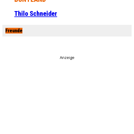
Thilo Schneider
Freunde
Anzeige