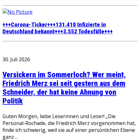
+++Corona-Ticker+++131.410 Infizierte in
Deutschland bekannt+++3.552 Todesfälle+++
30. Juli 2026
Versickern im Sommerloch? Wer meint,
Friedrich Merz sei seit gestern aus dem
Schneider, der hat keine Ahnung von
Politik
Guten Morgen, liebe Leserinnen und Leser! „Die
Personal-Rochade, die Friedrich Merz vorgenommen hat,
finde ich schwierig, weil sie auf einer persönlichen Ebene
ganz…