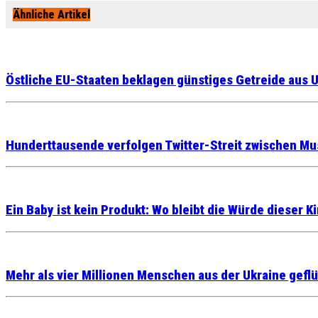
Ähnliche Artikel
Östliche EU-Staaten beklagen günstiges Getreide aus 
Hunderttausende verfolgen Twitter-Streit zwischen Mu
Ein Baby ist kein Produkt: Wo bleibt die Würde dieser K
Mehr als vier Millionen Menschen aus der Ukraine gefl