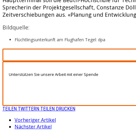
Sprecherin der Projektgesellschaft, Constanze Döl
Zeitverschiebungen aus. «Planung und Entwicklung 
Bildquelle:
Flüchtlingsunterkunft am Flughafen Tegel: dpa
Unterstützen Sie unsere Arbeit mit einer Spende
TEILEN
TWITTERN
TEILEN
DRUCKEN
Vorheriger Artikel
Nächster Artikel