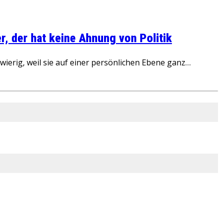
, der hat keine Ahnung von Politik
ierig, weil sie auf einer persönlichen Ebene ganz…