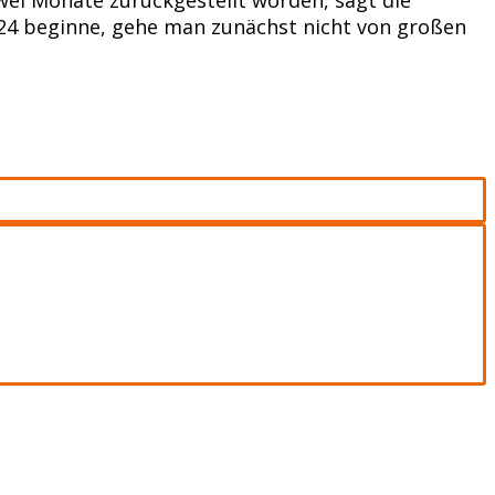
2024 beginne, gehe man zunächst nicht von großen