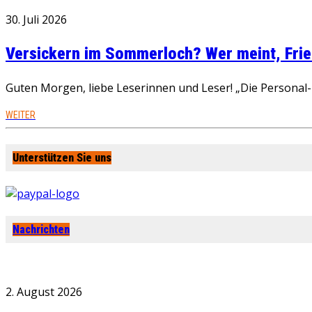
30. Juli 2026
Versickern im Sommerloch? Wer meint, Fried
Guten Morgen, liebe Leserinnen und Leser! „Die Personal-R
WEITER
Unterstützen Sie uns
Nachrichten
2. August 2026