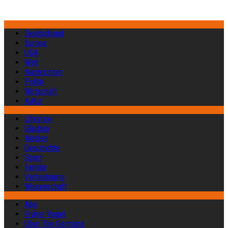
Deutschland
Europa
USA
Welt
Nachrichten
Politik
Wirtschaft
Kultur
Lifestyle
Glauben
Medien
Geschichte
Sport
Familie
Verteidigung
Wissenschaft
Abo
Früher Vogel
Über The Germanz