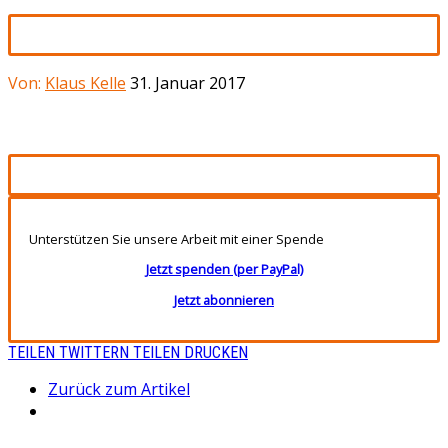
Von:
Klaus Kelle
31. Januar 2017
Unterstützen Sie unsere Arbeit mit einer Spende
Jetzt spenden (per PayPal)
Jetzt abonnieren
TEILEN
TWITTERN
TEILEN
DRUCKEN
Zurück zum Artikel