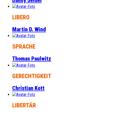
Danny Seidel
LIBERO
Martin D. Wind
SPRACHE
Thomas Paulwitz
GERECHTIGKEIT
Christian Kott
LIBERTÄR