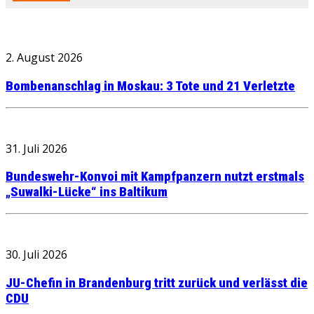
2. August 2026
Bombenanschlag in Moskau: 3 Tote und 21 Verletzte
31. Juli 2026
Bundeswehr-Konvoi mit Kampfpanzern nutzt erstmals
„Suwalki-Lücke“ ins Baltikum
30. Juli 2026
JU-Chefin in Brandenburg tritt zurück und verlässt die
CDU