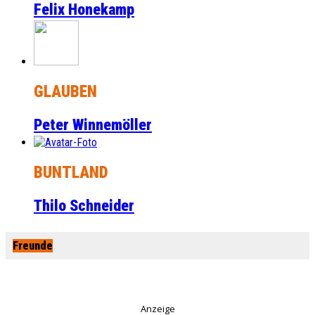
Felix Honekamp
GLAUBEN
Peter Winnemöller
BUNTLAND
Thilo Schneider
Freunde
Anzeige