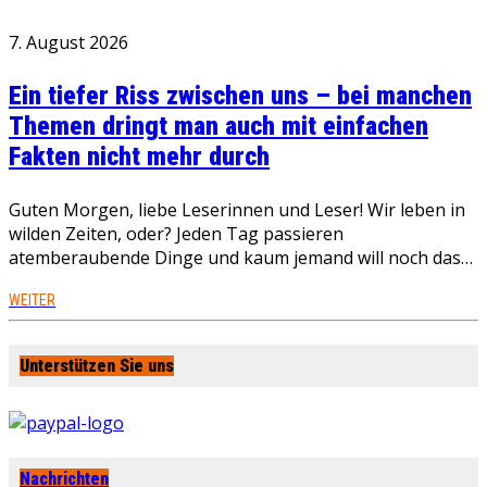
7. August 2026
Ein tiefer Riss zwischen uns – bei manchen
Themen dringt man auch mit einfachen
Fakten nicht mehr durch
Guten Morgen, liebe Leserinnen und Leser! Wir leben in
wilden Zeiten, oder? Jeden Tag passieren
atemberaubende Dinge und kaum jemand will noch das…
WEITER
Unterstützen Sie uns
Nachrichten