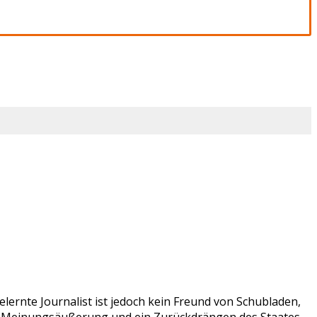
lernte Journalist ist jedoch kein Freund von Schubladen,