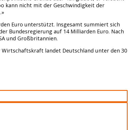
o kann nicht mit der Geschwindigkeit der
.»
arden Euro unterstützt. Insgesamt summiert sich
 der Bundesregierung auf 14 Milliarden Euro. Nach
 USA und Großbritannien.
r Wirtschaftskraft landet Deutschland unter den 30