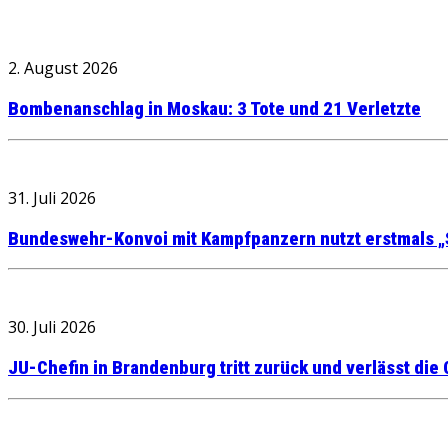
2. August 2026
Bombenanschlag in Moskau: 3 Tote und 21 Verletzte
31. Juli 2026
Bundeswehr-Konvoi mit Kampfpanzern nutzt erstmals „
30. Juli 2026
JU-Chefin in Brandenburg tritt zurück und verlässt die