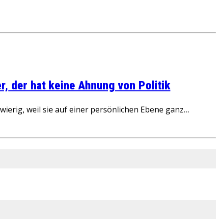
, der hat keine Ahnung von Politik
ierig, weil sie auf einer persönlichen Ebene ganz…