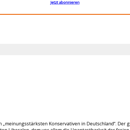
Jetzt abonnieren
en „meinungsstärksten Konservativen in Deutschland“. Der ge