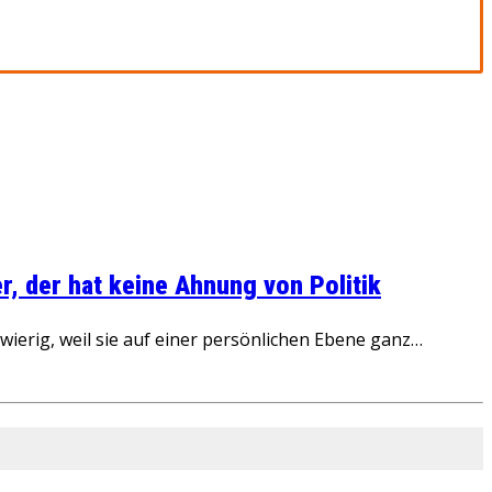
, der hat keine Ahnung von Politik
ierig, weil sie auf einer persönlichen Ebene ganz…