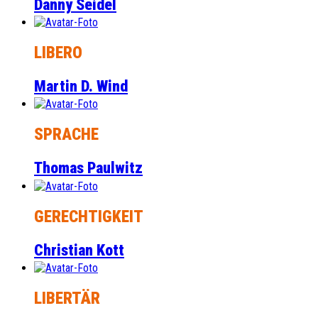
Danny Seidel
LIBERO
Martin D. Wind
SPRACHE
Thomas Paulwitz
GERECHTIGKEIT
Christian Kott
LIBERTÄR