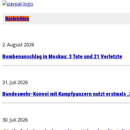
Nachrichten
2. August 2026
Bombenanschlag in Moskau: 3 Tote und 21 Verletzte
31. Juli 2026
Bundeswehr-Konvoi mit Kampfpanzern nutzt erstmals „
30. Juli 2026