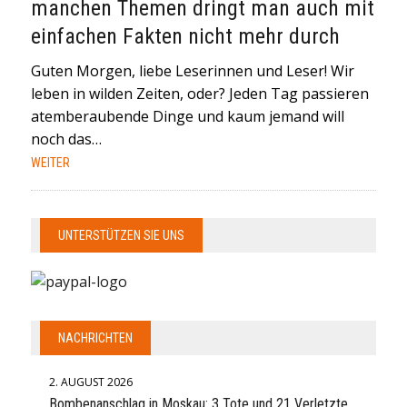
manchen Themen dringt man auch mit
einfachen Fakten nicht mehr durch
Guten Morgen, liebe Leserinnen und Leser! Wir
leben in wilden Zeiten, oder? Jeden Tag passieren
atemberaubende Dinge und kaum jemand will
noch das…
WEITER
UNTERSTÜTZEN SIE UNS
NACHRICHTEN
2. AUGUST 2026
Bombenanschlag in Moskau: 3 Tote und 21 Verletzte