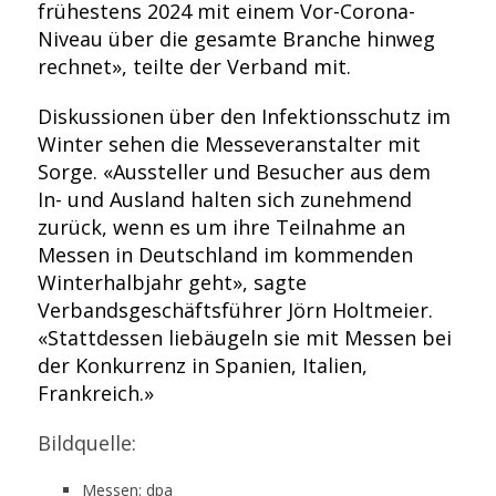
frühestens 2024 mit einem Vor-Corona-
Niveau über die gesamte Branche hinweg
rechnet», teilte der Verband mit.
Diskussionen über den Infektionsschutz im
Winter sehen die Messeveranstalter mit
Sorge. «Aussteller und Besucher aus dem
In- und Ausland halten sich zunehmend
zurück, wenn es um ihre Teilnahme an
Messen in Deutschland im kommenden
Winterhalbjahr geht», sagte
Verbandsgeschäftsführer Jörn Holtmeier.
«Stattdessen liebäugeln sie mit Messen bei
der Konkurrenz in Spanien, Italien,
Frankreich.»
Bildquelle:
Messen: dpa