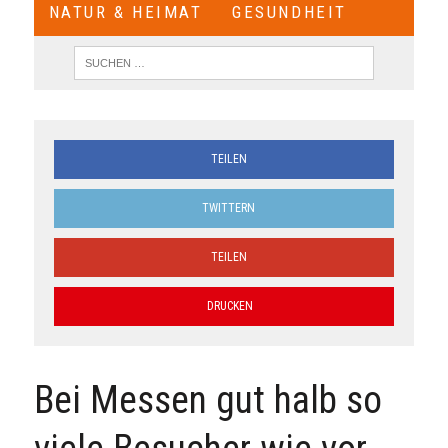
NATUR & HEIMAT
GESUNDHEIT
TEILEN
TWITTERN
TEILEN
DRUCKEN
Bei Messen gut halb so