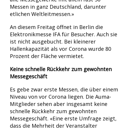
Messen in ganz Deutschland, darunter
etlichen Weltleitmessen.»
An diesem Freitag öffnet in Berlin die
Elektronikmesse IFA für Besucher. Auch sie
ist nicht ausgebucht. Bei kleinerer
Hallenkapazität als vor Corona wurde 80
Prozent der Fläche vermietet.
Keine schnelle Rückkehr zum gewohnten
Messegeschäft
Es gebe zwar erste Messen, die über einem
Niveau von vor Corona liegen. Die Auma-
Mitglieder sehen aber insgesamt keine
schnelle Rückkehr zum gewohnten
Messegeschäft. «Eine erste Umfrage zeigt,
dass die Mehrheit der Veranstalter