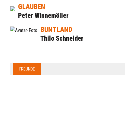
GLAUBEN
Peter Winnemöller
BUNTLAND
Thilo Schneider
FREUNDE
Anzeige