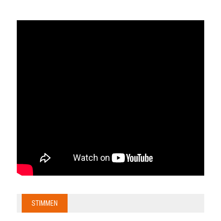
STIMMEN