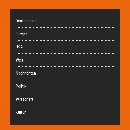
Deutschland
Europa
USA
Welt
Nachrichten
Politik
Wirtschaft
Kultur