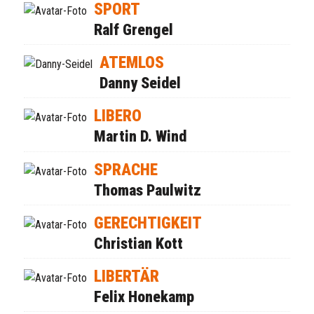
SPORT
Ralf Grengel
ATEMLOS
Danny Seidel
LIBERO
Martin D. Wind
SPRACHE
Thomas Paulwitz
GERECHTIGKEIT
Christian Kott
LIBERTÄR
Felix Honekamp