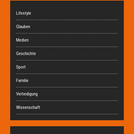
Lifestyle
Glauben
Medien
Geschichte
Sport
Familie
Verteidigung
Wissenschaft