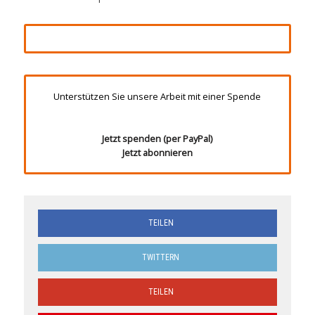
Unterstützen Sie unsere Arbeit mit einer Spende
Jetzt spenden (per PayPal)
Jetzt abonnieren
TEILEN
TWITTERN
TEILEN