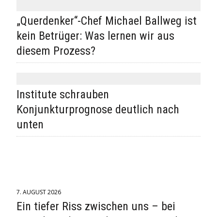
„Querdenker“-Chef Michael Ballweg ist
kein Betrüger: Was lernen wir aus
diesem Prozess?
Institute schrauben
Konjunkturprognose deutlich nach
unten
7. AUGUST 2026
Ein tiefer Riss zwischen uns – bei