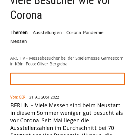
viele Besucher wie vor
Corona
Themen:
Ausstellungen
Corona-Pandemie
Messen
ARCHIV - Messebesucher bei der Spielemesse Gamescom
in Köln. Foto: Oliver Berg/dpa
Von:
GER
31. AUGUST 2022
BERLIN – Viele Messen sind beim Neustart
in diesem Sommer weniger gut besucht als
vor Corona. Seit Mai liegen die
Ausstellerzahlen im Durchschnitt bei 70