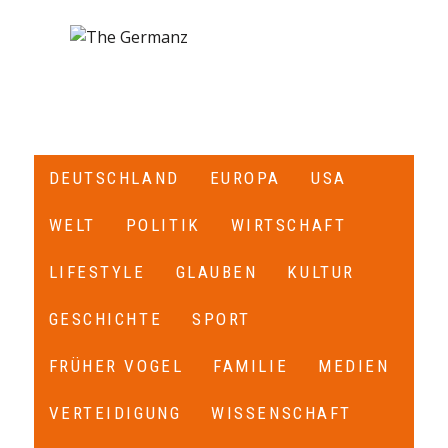
DEUTSCHLAND
EUROPA
USA
WELT
POLITIK
WIRTSCHAFT
LIFESTYLE
GLAUBEN
KULTUR
GESCHICHTE
SPORT
FRÜHER VOGEL
FAMILIE
MEDIEN
VERTEIDIGUNG
WISSENSCHAFT