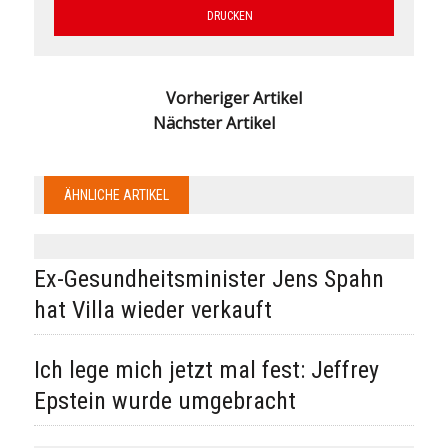
DRUCKEN
Vorheriger Artikel
Nächster Artikel
ÄHNLICHE ARTIKEL
Ex-Gesundheitsminister Jens Spahn
hat Villa wieder verkauft
Ich lege mich jetzt mal fest: Jeffrey
Epstein wurde umgebracht