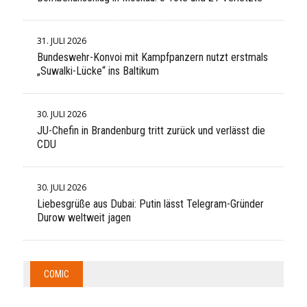
31. JULI 2026
Bundeswehr-Konvoi mit Kampfpanzern nutzt erstmals
„Suwalki-Lücke“ ins Baltikum
30. JULI 2026
JU-Chefin in Brandenburg tritt zurück und verlässt die
CDU
30. JULI 2026
Liebesgrüße aus Dubai: Putin lässt Telegram-Gründer
Durow weltweit jagen
COMIC