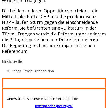
Widerstand dagegen.
Die beiden anderen Oppositionsparteien – die
Mitte-Links-Partei CHP und die pro-kurdische
HDP – laufen Sturm gegen die einschneidende
Reform. Sie befürchten eine «Diktatur» in der
Türkei. Erdogan würde die Reform unter anderem
die Befugnis verleihen, per Dekret zu regieren.
Die Regierung rechnet im Frühjahr mit einem
Referendum.
Bildquelle:
Recep Tayyip Erdogan: dpa
Unterstützen Sie unsere Arbeit mit einer Spende
Jetzt spenden (per PayPal)