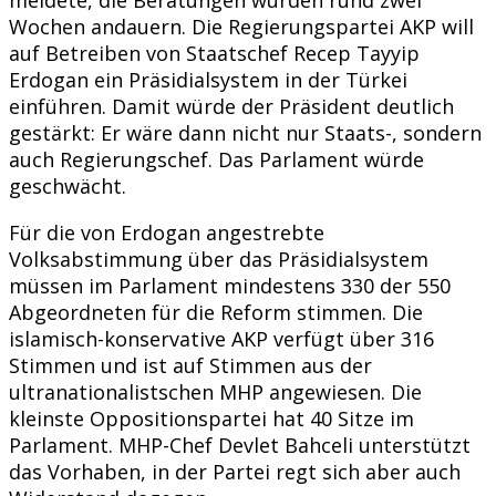
Wochen andauern. Die Regierungspartei AKP will
auf Betreiben von Staatschef Recep Tayyip
Erdogan ein Präsidialsystem in der Türkei
einführen. Damit würde der Präsident deutlich
gestärkt: Er wäre dann nicht nur Staats-, sondern
auch Regierungschef. Das Parlament würde
geschwächt.
Für die von Erdogan angestrebte
Volksabstimmung über das Präsidialsystem
müssen im Parlament mindestens 330 der 550
Abgeordneten für die Reform stimmen. Die
islamisch-konservative AKP verfügt über 316
Stimmen und ist auf Stimmen aus der
ultranationalistschen MHP angewiesen. Die
kleinste Oppositionspartei hat 40 Sitze im
Parlament. MHP-Chef Devlet Bahceli unterstützt
das Vorhaben, in der Partei regt sich aber auch