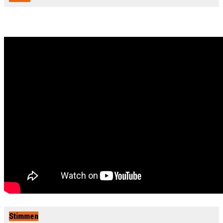
Stimmen