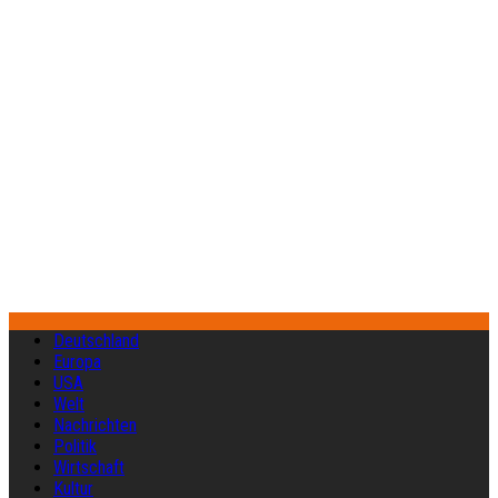
Deutschland
Europa
USA
Welt
Nachrichten
Politik
Wirtschaft
Kultur