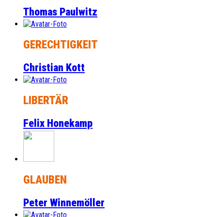
Thomas Paulwitz
GERECHTIGKEIT
Christian Kott
LIBERTÄR
Felix Honekamp
GLAUBEN
Peter Winnemöller