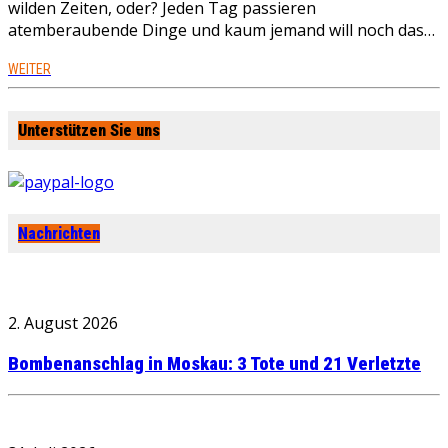
wilden Zeiten, oder? Jeden Tag passieren
atemberaubende Dinge und kaum jemand will noch das…
WEITER
Unterstützen Sie uns
Nachrichten
2. August 2026
Bombenanschlag in Moskau: 3 Tote und 21 Verletzte