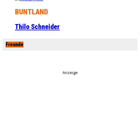
BUNTLAND
Thilo Schneider
Freunde
Anzeige