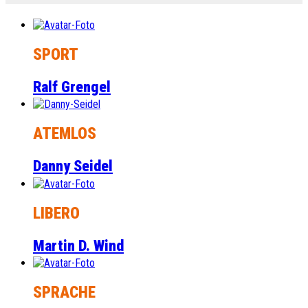
SPORT
Ralf Grengel
ATEMLOS
Danny Seidel
LIBERO
Martin D. Wind
SPRACHE