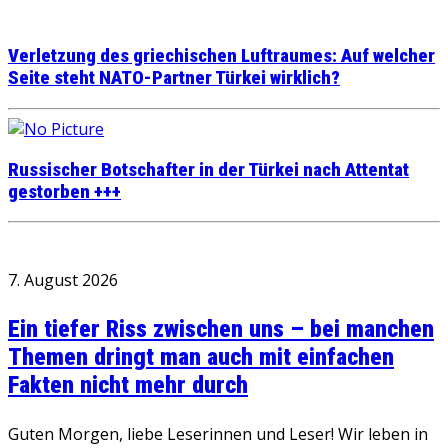
Verletzung des griechischen Luftraumes: Auf welcher
Seite steht NATO-Partner Türkei wirklich?
Russischer Botschafter in der Türkei nach Attentat
gestorben +++
7. August 2026
Ein tiefer Riss zwischen uns – bei manchen
Themen dringt man auch mit einfachen
Fakten nicht mehr durch
Guten Morgen, liebe Leserinnen und Leser! Wir leben in