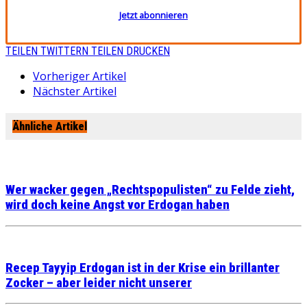
Jetzt abonnieren
TEILEN
TWITTERN
TEILEN
DRUCKEN
Vorheriger Artikel
Nächster Artikel
Ähnliche Artikel
Wer wacker gegen „Rechtspopulisten“ zu Felde zieht,
wird doch keine Angst vor Erdogan haben
Recep Tayyip Erdogan ist in der Krise ein brillanter
Zocker – aber leider nicht unserer