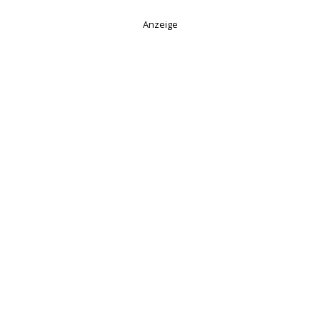
Anzeige