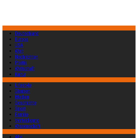
Deutschland
Europa
USA
Welt
Nachrichten
Politik
Wirtschaft
Kultur
Lifestyle
Glauben
Medien
Geschichte
Sport
Familie
Verteidigung
Wissenschaft
Abo