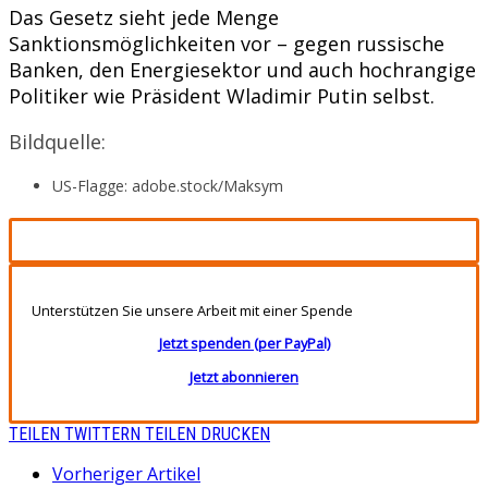
Das Gesetz sieht jede Menge
Sanktionsmöglichkeiten vor – gegen russische
Banken, den Energiesektor und auch hochrangige
Politiker wie Präsident Wladimir Putin selbst.
Bildquelle:
US-Flagge: adobe.stock/Maksym
Unterstützen Sie unsere Arbeit mit einer Spende
Jetzt spenden (per PayPal)
Jetzt abonnieren
TEILEN
TWITTERN
TEILEN
DRUCKEN
Vorheriger Artikel