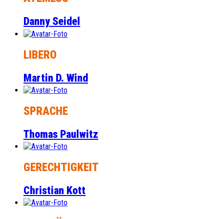
Danny Seidel
LIBERO
Martin D. Wind
SPRACHE
Thomas Paulwitz
GERECHTIGKEIT
Christian Kott