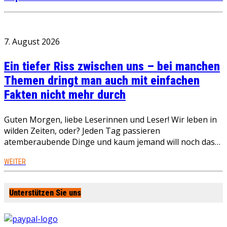
7. August 2026
Ein tiefer Riss zwischen uns – bei manchen
Themen dringt man auch mit einfachen
Fakten nicht mehr durch
Guten Morgen, liebe Leserinnen und Leser! Wir leben in
wilden Zeiten, oder? Jeden Tag passieren
atemberaubende Dinge und kaum jemand will noch das…
WEITER
Unterstützen Sie uns