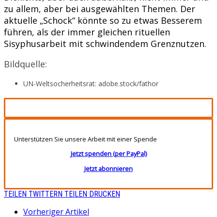
zu allem, aber bei ausgewählten Themen. Der
aktuelle „Schock“ könnte so zu etwas Besserem
führen, als der immer gleichen rituellen
Sisyphusarbeit mit schwindendem Grenznutzen.
Bildquelle:
UN-Weltsocherheitsrat: adobe.stock/fathor
Unterstützen Sie unsere Arbeit mit einer Spende
Jetzt spenden (per PayPal)
Jetzt abonnieren
TEILEN
TWITTERN
TEILEN
DRUCKEN
Vorheriger Artikel