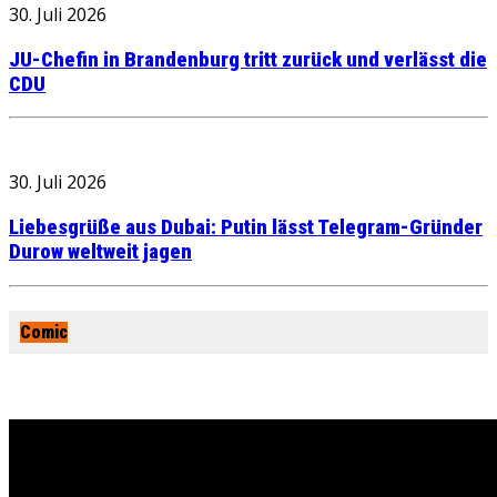
30. Juli 2026
JU-Chefin in Brandenburg tritt zurück und verlässt die
CDU
30. Juli 2026
Liebesgrüße aus Dubai: Putin lässt Telegram-Gründer
Durow weltweit jagen
Comic