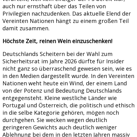
auch nur ernsthaft über das Teilen von
Privilegien nachzudenken. Das aktuelle Elend der
Vereinten Nationen hängt zu einem großen Teil
damit zusammen.
Höchste Zeit, reinen Wein einzuschenken!
Deutschlands Scheitern bei der Wahl zum
Sicherheitsrat im Jahre 2026 dürfte für Insider
nicht ganz so überraschend gewesen sein, wie es
in den Medien dargestellt wurde. In den Vereinten
Nationen weht heute ein Wind, der einem Land
von der Potenz und Bedeutung Deutschlands
entgegensteht. Kleine westliche Länder wie
Portugal und Österreich, die politisch und ethisch
in die selbe Kategorie gehören, mögen noch
durchgehen. Sie wecken wegen deutlich
geringeren Gewichts auch deutlich weniger
Ablehnung bei dem in den letzten Jahren massiv