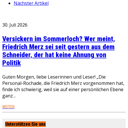
Nächster Artikel
30. Juli 2026
Versickern im Sommerloch? Wer meint,
Friedrich Merz sei seit gestern aus dem
Schneider, der hat keine Ahnung von
Politik
Guten Morgen, liebe Leserinnen und Leser! „Die
Personal-Rochade, die Friedrich Merz vorgenommen hat,
finde ich schwierig, weil sie auf einer persönlichen Ebene
ganz…
WEITER
Unterstützen Sie uns