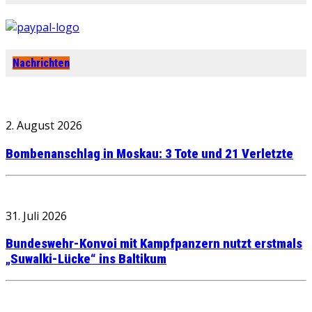
Nachrichten
2. August 2026
Bombenanschlag in Moskau: 3 Tote und 21 Verletzte
31. Juli 2026
Bundeswehr-Konvoi mit Kampfpanzern nutzt erstmals
„Suwalki-Lücke“ ins Baltikum