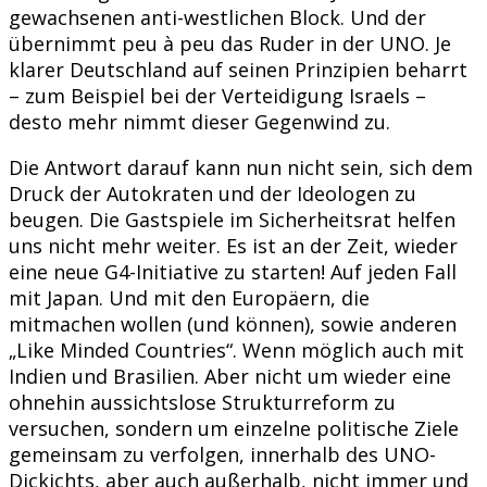
gewachsenen anti-westlichen Block. Und der
übernimmt peu à peu das Ruder in der UNO. Je
klarer Deutschland auf seinen Prinzipien beharrt
– zum Beispiel bei der Verteidigung Israels –
desto mehr nimmt dieser Gegenwind zu.
Die Antwort darauf kann nun nicht sein, sich dem
Druck der Autokraten und der Ideologen zu
beugen. Die Gastspiele im Sicherheitsrat helfen
uns nicht mehr weiter. Es ist an der Zeit, wieder
eine neue G4-Initiative zu starten! Auf jeden Fall
mit Japan. Und mit den Europäern, die
mitmachen wollen (und können), sowie anderen
„Like Minded Countries“. Wenn möglich auch mit
Indien und Brasilien. Aber nicht um wieder eine
ohnehin aussichtslose Strukturreform zu
versuchen, sondern um einzelne politische Ziele
gemeinsam zu verfolgen, innerhalb des UNO-
Dickichts, aber auch außerhalb, nicht immer und