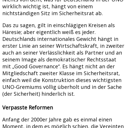
wirklich wichtig ist, hängt von einem
nichtständigen Sitz im Sicherheitsrat ab.
Das zu sagen, gilt in einschlägigen Kreisen als
Häresie; aber eigentlich weiß es jeder.
Deutschlands internationales Gewicht hängt in
erster Linie an seiner Wirtschaftskraft, in zweiter
auch an seiner Verlässlichkeit als Partner und an
seinem Image als demokratischer Rechtsstaat
mit „Good Governance“. Es hängt nicht an der
Mitgliedschaft zweiter Klasse im Sicherheitsrat,
einfach weil die Konstruktion dieses wichtigsten
UNO-Gremiums völlig überholt und in der Sache
(der Sicherheit) hinderlich ist.
Verpasste Reformen
Anfang der 2000er Jahre gab es einmal einen
Moment, in dem es möglich schien, die Vereinten