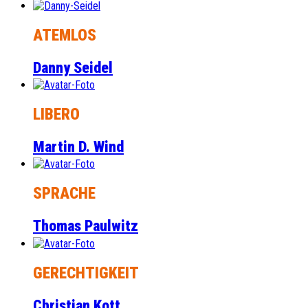
ATEMLOS
Danny Seidel
LIBERO
Martin D. Wind
SPRACHE
Thomas Paulwitz
GERECHTIGKEIT
Christian Kott