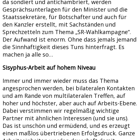
da sondiert und antichambriert, werden
Gesprächsunterlagen für den Minister und die
Staatssekretäre, für Botschafter und auch für
den Kanzler erstellt, mit Sachständen und
Sprechzetteln zum Thema „SR-Wahlkampagne“.
Der Aufwand ist enorm. Ohne dass jemals jemand
die Sinnhaftigkeit dieses Tuns hinterfragt. Es
machen ja alle so…
Sisyphus-Arbeit auf hohem Niveau
Immer und immer wieder muss das Thema
angesprochen werden, bei bilateralen Kontakten
und am Rande von multilateralen Treffen, auf
hoher und höchster, aber auch auf Arbeits-Ebene.
Dabei verstimmen wir regelmäßig wichtige
Partner mit ähnlichen Interessen (und sie uns).
Das ist unschön und ermüdend, und es erzeugt
einen maßlos übertriebenen Erfolgsdruck. Ganze