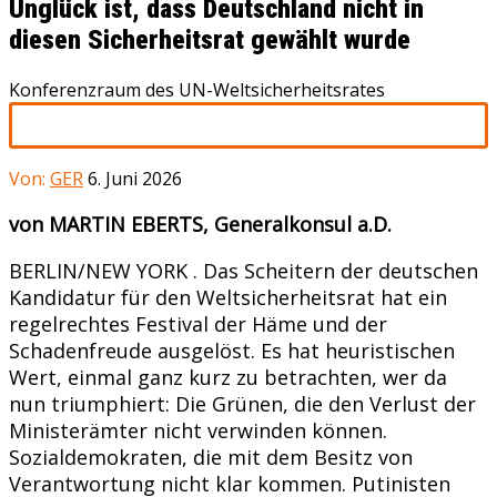
Unglück ist, dass Deutschland nicht in
diesen Sicherheitsrat gewählt wurde
Konferenzraum des UN-Weltsicherheitsrates
Von:
GER
6. Juni 2026
von MARTIN EBERTS, Generalkonsul a.D.
BERLIN/NEW YORK . Das Scheitern der deutschen
Kandidatur für den Weltsicherheitsrat hat ein
regelrechtes Festival der Häme und der
Schadenfreude ausgelöst. Es hat heuristischen
Wert, einmal ganz kurz zu betrachten, wer da
nun triumphiert: Die Grünen, die den Verlust der
Ministerämter nicht verwinden können.
Sozialdemokraten, die mit dem Besitz von
Verantwortung nicht klar kommen. Putinisten