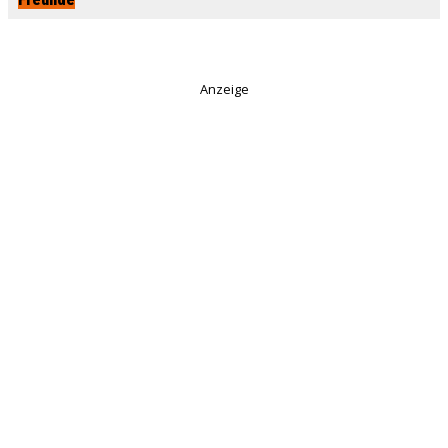
Anzeige