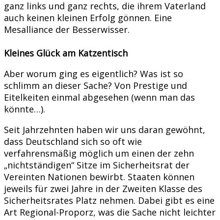
ganz links und ganz rechts, die ihrem Vaterland
auch keinen kleinen Erfolg gönnen. Eine
Mesalliance der Besserwisser.
Kleines Glück am Katzentisch
Aber worum ging es eigentlich? Was ist so
schlimm an dieser Sache? Von Prestige und
Eitelkeiten einmal abgesehen (wenn man das
könnte…).
Seit Jahrzehnten haben wir uns daran gewöhnt,
dass Deutschland sich so oft wie
verfahrensmäßig möglich um einen der zehn
„nichtständigen“ Sitze im Sicherheitsrat der
Vereinten Nationen bewirbt. Staaten können
jeweils für zwei Jahre in der Zweiten Klasse des
Sicherheitsrates Platz nehmen. Dabei gibt es eine
Art Regional-Proporz, was die Sache nicht leichter