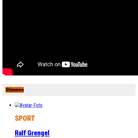
Stimmen
SPORT
Ralf Grengel