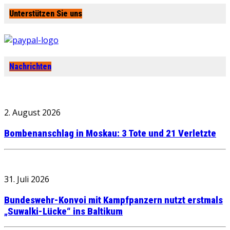
Unterstützen Sie uns
Nachrichten
2. August 2026
Bombenanschlag in Moskau: 3 Tote und 21 Verletzte
31. Juli 2026
Bundeswehr-Konvoi mit Kampfpanzern nutzt erstmals
„Suwalki-Lücke“ ins Baltikum