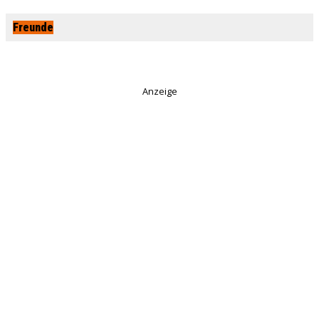
Freunde
Anzeige