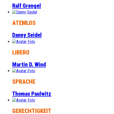
Ralf Grengel
ATEMLOS
Danny Seidel
LIBERO
Martin D. Wind
SPRACHE
Thomas Paulwitz
GERECHTIGKEIT