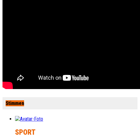
Stimmen
SPORT