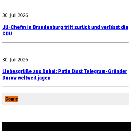
30. Juli 2026
JU-Chefin in Brandenburg tritt zurück und verlässt die
CDU
30. Juli 2026
Liebesgrüße aus Dubai: Putin lässt Telegram-Gründer
Durow weltweit jagen
Comic