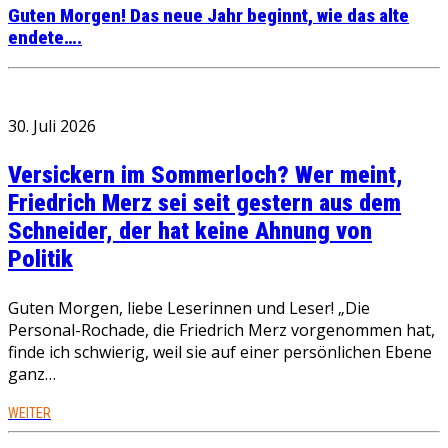
Guten Morgen! Das neue Jahr beginnt, wie das alte
endete….
30. Juli 2026
Versickern im Sommerloch? Wer meint,
Friedrich Merz sei seit gestern aus dem
Schneider, der hat keine Ahnung von
Politik
Guten Morgen, liebe Leserinnen und Leser! „Die
Personal-Rochade, die Friedrich Merz vorgenommen hat,
finde ich schwierig, weil sie auf einer persönlichen Ebene
ganz…
WEITER