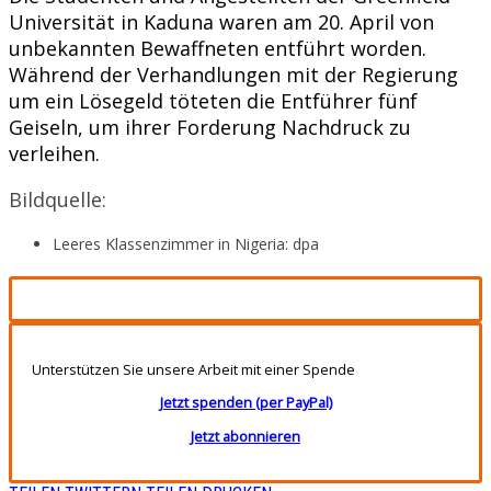
Universität in Kaduna waren am 20. April von
unbekannten Bewaffneten entführt worden.
Während der Verhandlungen mit der Regierung
um ein Lösegeld töteten die Entführer fünf
Geiseln, um ihrer Forderung Nachdruck zu
verleihen.
Bildquelle:
Leeres Klassenzimmer in Nigeria: dpa
Unterstützen Sie unsere Arbeit mit einer Spende
Jetzt spenden (per PayPal)
Jetzt abonnieren