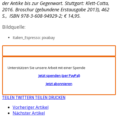
der Antike bis zur Gegenwart. Stuttgart: Klett-Cotta,
2016. Broschur (gebundene Erstausgabe 2013), 462
S., ISBN 978-3-608-94929-2; € 14,95.
Bildquelle:
Italien_Espresso: pixabay
Unterstützen Sie unsere Arbeit mit einer Spende
Jetzt spenden (per PayPal)
Jetzt abonnieren
TEILEN
TWITTERN
TEILEN
DRUCKEN
Vorheriger Artikel
Nächster Artikel