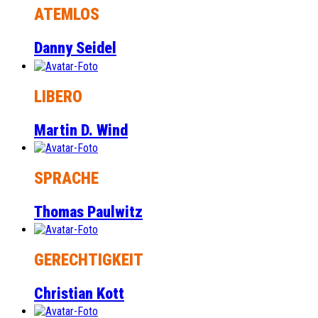
ATEMLOS
Danny Seidel
LIBERO
Martin D. Wind
SPRACHE
Thomas Paulwitz
GERECHTIGKEIT
Christian Kott