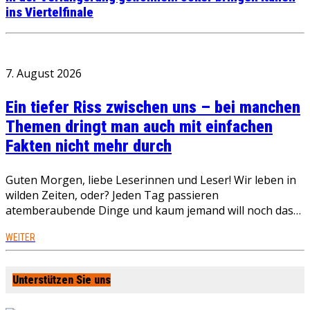
ins Viertelfinale
7. August 2026
Ein tiefer Riss zwischen uns – bei manchen
Themen dringt man auch mit einfachen
Fakten nicht mehr durch
Guten Morgen, liebe Leserinnen und Leser! Wir leben in
wilden Zeiten, oder? Jeden Tag passieren
atemberaubende Dinge und kaum jemand will noch das…
WEITER
Unterstützen Sie uns