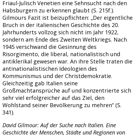
Friaul-Julisch Venetien eine Sehnsucht nach den
Habsburgern zu erkennen glaubt (S. 215f.).
Gilmours Fazit ist beizupflichten: „Der eigentliche
Bruch in der italienischen Geschichte des 20.
Jahrhunderts vollzog sich nicht im Jahr 1922,
sondern am Ende des Zweiten Weltkriegs. Nach
1945 verschwand die Gesinnung des
Risorgimento, die liberal, nationalistisch und
antiklerikal gewesen war. An ihre Stelle traten die
antinationalistischen Ideologien des
Kommunismus und der Christdemokratie.
Gleichzeitig gab Italien seine
Großmachtansprüche auf und konzentrierte sich
sehr viel erfolgreicher auf das Ziel, den
Wohlstand seiner Bevölkerung zu mehren“ (S.
341).
David Gilmour: Auf der Suche nach Italien. Eine
Geschichte der Menschen, Städte und Regionen von