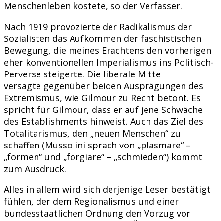
Menschenleben kostete, so der Verfasser.
Nach 1919 provozierte der Radikalismus der
Sozialisten das Aufkommen der faschistischen
Bewegung, die meines Erachtens den vorherigen
eher konventionellen Imperialismus ins Politisch-
Perverse steigerte. Die liberale Mitte
versagte gegenüber beiden Ausprägungen des
Extremismus, wie Gilmour zu Recht betont. Es
spricht für Gilmour, dass er auf jene Schwäche
des Establishments hinweist. Auch das Ziel des
Totalitarismus, den „neuen Menschen“ zu
schaffen (Mussolini sprach von „plasmare“ –
„formen“ und „forgiare“ – „schmieden“) kommt
zum Ausdruck.
Alles in allem wird sich derjenige Leser bestätigt
fühlen, der dem Regionalismus und einer
bundesstaatlichen Ordnung den Vorzug vor