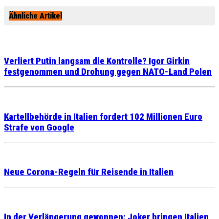
Ähnliche Artikel
Verliert Putin langsam die Kontrolle? Igor Girkin
festgenommen und Drohung gegen NATO-Land Polen
Kartellbehörde in Italien fordert 102 Millionen Euro
Strafe von Google
Neue Corona-Regeln für Reisende in Italien
In der Verlängerung gewonnen: Joker bringen Italien