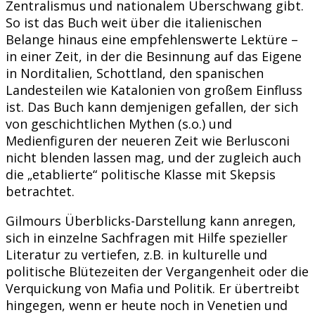
Zentralismus und nationalem Überschwang gibt.
So ist das Buch weit über die italienischen
Belange hinaus eine empfehlenswerte Lektüre –
in einer Zeit, in der die Besinnung auf das Eigene
in Norditalien, Schottland, den spanischen
Landesteilen wie Katalonien von großem Einfluss
ist. Das Buch kann demjenigen gefallen, der sich
von geschichtlichen Mythen (s.o.) und
Medienfiguren der neueren Zeit wie Berlusconi
nicht blenden lassen mag, und der zugleich auch
die „etablierte“ politische Klasse mit Skepsis
betrachtet.
Gilmours Überblicks-Darstellung kann anregen,
sich in einzelne Sachfragen mit Hilfe spezieller
Literatur zu vertiefen, z.B. in kulturelle und
politische Blütezeiten der Vergangenheit oder die
Verquickung von Mafia und Politik. Er übertreibt
hingegen, wenn er heute noch in Venetien und