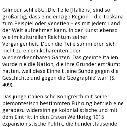
Gilmour schließt: „Die Teile [Italiens] sind so
großartig, dass eine einzige Region – die Toskana
zum Beispiel oder Venetien – es mit jedem Land
der Welt aufnehmen kann, in der Kunst ebenso
wie im kulturellen Reichtum seiner
Vergangenheit. Doch die Teile summieren sich
nicht zu einem kohärenten oder
wiedererkennbaren Ganzen. Das geeinte Italien
wurde nie die Nation, die ihre Gründer erträumt
hatten, weil diese Einheit ,eine Sünde gegen die
Geschichte und gegen die Geographie‘ war“ (S.
409).
Das junge italienische Königreich mit seiner
piemontesisch bestimmten Führung betrieb eine
geradezu widersinnige kolonialistische und mit
dem Eintritt in den Ersten Weltkrieg 1915
expansionistische Politik, die hunderttausende