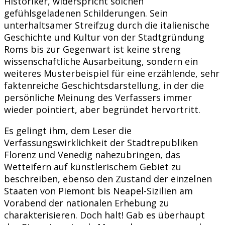
Historiker, widerspricht solchen
gefühlsgeladenen Schilderungen. Sein
unterhaltsamer Streifzug durch die italienische
Geschichte und Kultur von der Stadtgründung
Roms bis zur Gegenwart ist keine streng
wissenschaftliche Ausarbeitung, sondern ein
weiteres Musterbeispiel für eine erzählende, sehr
faktenreiche Geschichtsdarstellung, in der die
persönliche Meinung des Verfassers immer
wieder pointiert, aber begründet hervortritt.
Es gelingt ihm, dem Leser die
Verfassungswirklichkeit der Stadtrepubliken
Florenz und Venedig nahezubringen, das
Wetteifern auf künstlerischem Gebiet zu
beschreiben, ebenso den Zustand der einzelnen
Staaten von Piemont bis Neapel-Sizilien am
Vorabend der nationalen Erhebung zu
charakterisieren. Doch halt! Gab es überhaupt