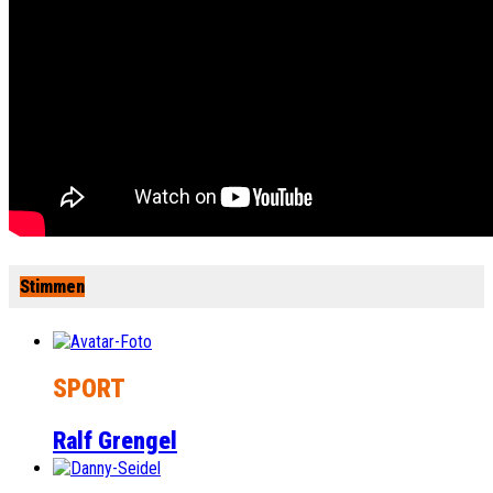
Stimmen
SPORT
Ralf Grengel