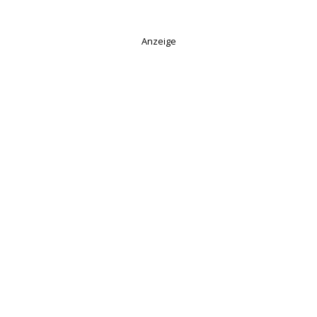
Anzeige