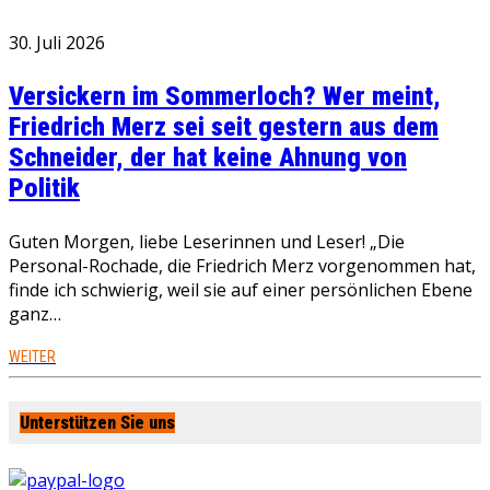
30. Juli 2026
Versickern im Sommerloch? Wer meint,
Friedrich Merz sei seit gestern aus dem
Schneider, der hat keine Ahnung von
Politik
Guten Morgen, liebe Leserinnen und Leser! „Die
Personal-Rochade, die Friedrich Merz vorgenommen hat,
finde ich schwierig, weil sie auf einer persönlichen Ebene
ganz…
WEITER
Unterstützen Sie uns