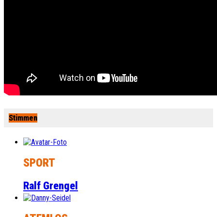
Stimmen
SPORT
Ralf Grengel