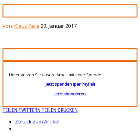
Von:
Klaus Kelle
29. Januar 2017
Unterstützen Sie unsere Arbeit mit einer Spende
Jetzt spenden (per PayPal)
Jetzt abonnieren
TEILEN
TWITTERN
TEILEN
DRUCKEN
Zurück zum Artikel