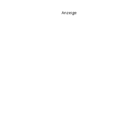
Anzeige