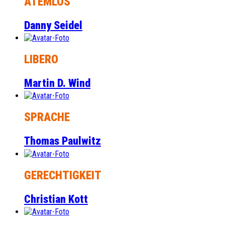
ATEMLOS
Danny Seidel
LIBERO
Martin D. Wind
SPRACHE
Thomas Paulwitz
GERECHTIGKEIT
Christian Kott