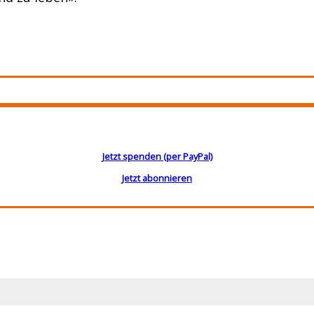
Jetzt spenden (per PayPal)
Jetzt abonnieren