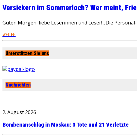
Versickern im Sommerloch? Wer meint, Fried
Guten Morgen, liebe Leserinnen und Leser! „Die Personal-R
WEITER
Unterstützen Sie uns
Nachrichten
2. August 2026
Bombenanschlag in Moskau: 3 Tote und 21 Verletzte