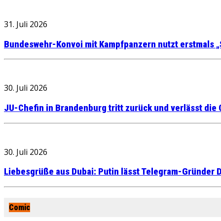
31. Juli 2026
Bundeswehr-Konvoi mit Kampfpanzern nutzt erstmals „
30. Juli 2026
JU-Chefin in Brandenburg tritt zurück und verlässt die
30. Juli 2026
Liebesgrüße aus Dubai: Putin lässt Telegram-Gründer D
Comic