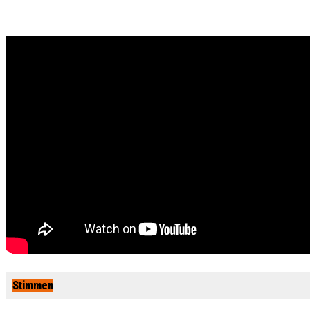
Stimmen