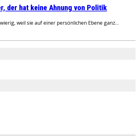
, der hat keine Ahnung von Politik
ierig, weil sie auf einer persönlichen Ebene ganz…