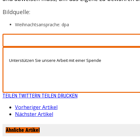
Bildquelle:
Weihnachtsansprache: dpa
Unterstützen Sie unsere Arbeit mit einer Spende
TEILEN
TWITTERN
TEILEN
DRUCKEN
Vorheriger Artikel
Nächster Artikel
Ähnliche Artikel