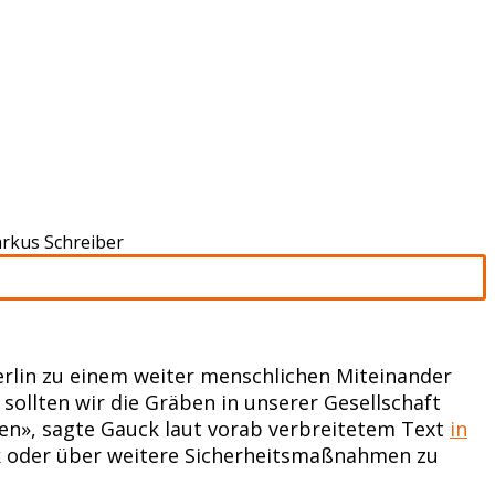
arkus Schreiber
rlin zu einem weiter menschlichen Miteinander
sollten wir die Gräben in unserer Gesellschaft
ren», sagte Gauck laut vorab verbreitetem Text
in
tik oder über weitere Sicherheitsmaßnahmen zu