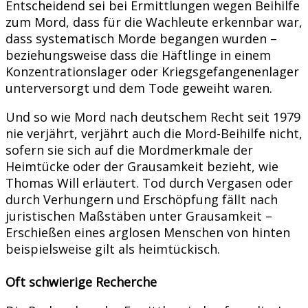
Entscheidend sei bei Ermittlungen wegen Beihilfe
zum Mord, dass für die Wachleute erkennbar war,
dass systematisch Morde begangen wurden –
beziehungsweise dass die Häftlinge in einem
Konzentrationslager oder Kriegsgefangenenlager
unterversorgt und dem Tode geweiht waren.
Und so wie Mord nach deutschem Recht seit 1979
nie verjährt, verjährt auch die Mord-Beihilfe nicht,
sofern sie sich auf die Mordmerkmale der
Heimtücke oder der Grausamkeit bezieht, wie
Thomas Will erläutert. Tod durch Vergasen oder
durch Verhungern und Erschöpfung fällt nach
juristischen Maßstäben unter Grausamkeit –
Erschießen eines arglosen Menschen von hinten
beispielsweise gilt als heimtückisch.
Oft schwierige Recherche