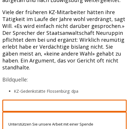
Viele der früheren KZ-Mitarbeiter hätten ihre
Tätigkeit im Laufe der Jahre wohl verdrängt, sagt
Will. «Es wird einfach nicht darüber gesprochen.»
Der Sprecher der Staatsanwaltschaft Neuruppin
pflichtet dem bei und ergänzt: Wirklich reumütig
erlebt habe er Verdächtige bislang nicht. Sie
gäben meist an, «keine andere Wahl» gehabt zu
haben. Ein Argument, das vor Gericht oft nicht
standhalte.
Bildquelle:
KZ-Gedenkstätte Flossenbürg: dpa
Unterstützen Sie unsere Arbeit mit einer Spende