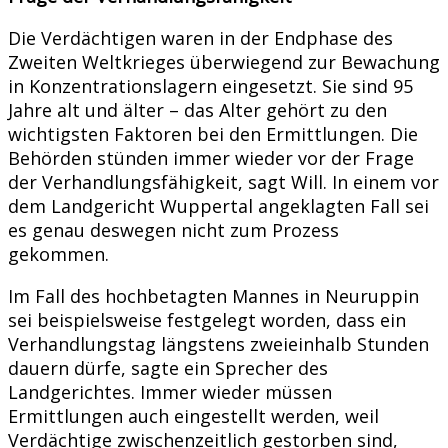
Die Verdächtigen waren in der Endphase des
Zweiten Weltkrieges überwiegend zur Bewachung
in Konzentrationslagern eingesetzt. Sie sind 95
Jahre alt und älter – das Alter gehört zu den
wichtigsten Faktoren bei den Ermittlungen. Die
Behörden stünden immer wieder vor der Frage
der Verhandlungsfähigkeit, sagt Will. In einem vor
dem Landgericht Wuppertal angeklagten Fall sei
es genau deswegen nicht zum Prozess
gekommen.
Im Fall des hochbetagten Mannes in Neuruppin
sei beispielsweise festgelegt worden, dass ein
Verhandlungstag längstens zweieinhalb Stunden
dauern dürfe, sagte ein Sprecher des
Landgerichtes. Immer wieder müssen
Ermittlungen auch eingestellt werden, weil
Verdächtige zwischenzeitlich gestorben sind,