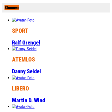
Stimmen
SPORT
Ralf Grengel
ATEMLOS
Danny Seidel
LIBERO
Martin D. Wind