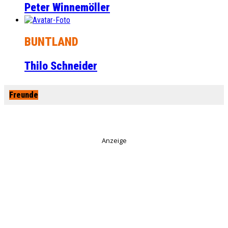
Peter Winnemöller
BUNTLAND
Thilo Schneider
Freunde
Anzeige