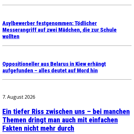
Asylbewerber festgenommen: Tödlicher
Messerangriff auf zwei Mädchen, die zur Schule
wollten
Oppositioneller aus Belarus in Kiew erhängt
aufgefunden – alles deutet auf Mord hin
7. August 2026
Ein tiefer Riss zwischen uns – bei manchen
Themen dringt man auch mit einfachen
Fakten nicht mehr durch