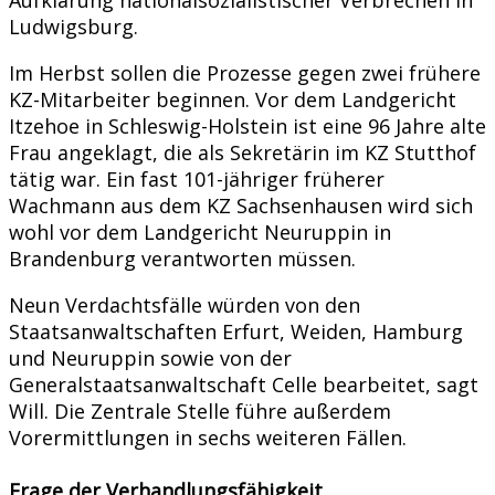
Ludwigsburg.
Im Herbst sollen die Prozesse gegen zwei frühere
KZ-Mitarbeiter beginnen. Vor dem Landgericht
Itzehoe in Schleswig-Holstein ist eine 96 Jahre alte
Frau angeklagt, die als Sekretärin im KZ Stutthof
tätig war. Ein fast 101-jähriger früherer
Wachmann aus dem KZ Sachsenhausen wird sich
wohl vor dem Landgericht Neuruppin in
Brandenburg verantworten müssen.
Neun Verdachtsfälle würden von den
Staatsanwaltschaften Erfurt, Weiden, Hamburg
und Neuruppin sowie von der
Generalstaatsanwaltschaft Celle bearbeitet, sagt
Will. Die Zentrale Stelle führe außerdem
Vorermittlungen in sechs weiteren Fällen.
Frage der Verhandlungsfähigkeit