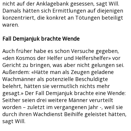
nicht auf der Anklagebank gesessen, sagt Will.
Damals hätten sich Ermittlungen auf diejenigen
konzentriert, die konkret an Tötungen beteiligt
waren.
Fall Demjanjuk brachte Wende
Auch früher habe es schon Versuche gegeben,
«den Kosmos der Helfer und Helfershelfer» vor
Gericht zu bringen, was aber nicht gelungen sei.
Außerdem: «Hätte man als Zeugen geladene
Wachmänner als potenzielle Beschuldigte
belehrt, hätten sie vermutlich nichts mehr
gesagt.» Der Fall Demjanjuk brachte eine Wende:
Seither seien drei weitere Männer verurteilt
worden – zuletzt im vergangenen Jahr -, weil sie
durch ihren Wachdienst Beihilfe geleistet hätten,
sagt Will.