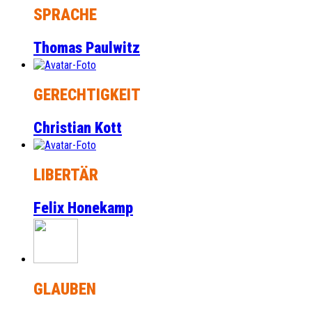
SPRACHE
Thomas Paulwitz
GERECHTIGKEIT
Christian Kott
LIBERTÄR
Felix Honekamp
GLAUBEN