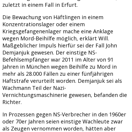
zuletzt in einem Fall in Erfurt.
Die Bewachung von Häftlingen in einem
Konzentrationslager oder einem
Kriegsgefangenenlager mache eine Anklage
wegen Mord-Beihilfe möglich, erklärt Will.
Maßgeblicher Impuls hierfür sei der Fall John
Demjanjuk gewesen. Der einstige NS-
Befehlsempfänger war 2011 im Alter von 91
Jahren in München wegen Beihilfe zu Mord in
mehr als 28.000 Fällen zu einer fünfjährigen
Haftstrafe verurteilt worden. Demjanjuk sei als
Wachmann Teil der Nazi-
Vernichtungsmaschinerie gewesen, befanden die
Richter.
In Prozessen gegen NS-Verbrecher in den 1960er
oder 70er Jahren seien einstige Wachleute zwar
als Zeugen vernommen worden, hätten aber