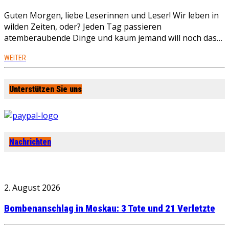
Guten Morgen, liebe Leserinnen und Leser! Wir leben in
wilden Zeiten, oder? Jeden Tag passieren
atemberaubende Dinge und kaum jemand will noch das…
WEITER
Unterstützen Sie uns
Nachrichten
2. August 2026
Bombenanschlag in Moskau: 3 Tote und 21 Verletzte