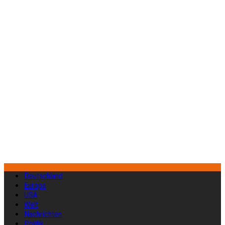
Deutschland
Europa
USA
Welt
Nachrichten
Politik