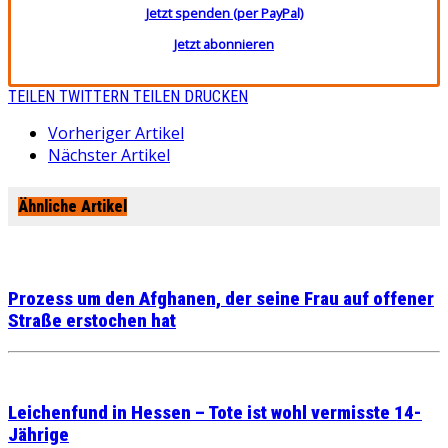
Jetzt spenden (per PayPal)
Jetzt abonnieren
TEILEN
TWITTERN
TEILEN
DRUCKEN
Vorheriger Artikel
Nächster Artikel
Ähnliche Artikel
Prozess um den Afghanen, der seine Frau auf offener
Straße erstochen hat
Leichenfund in Hessen – Tote ist wohl vermisste 14-
Jährige