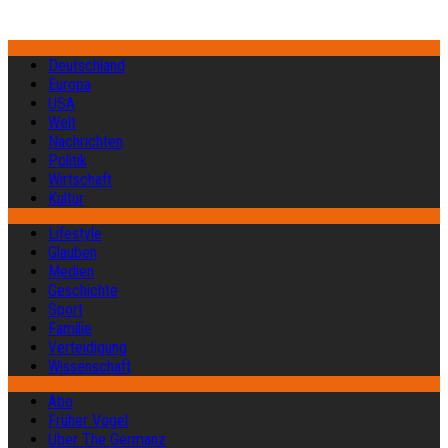
Deutschland
Europa
USA
Welt
Nachrichten
Politik
Wirtschaft
Kultur
Lifestyle
Glauben
Medien
Geschichte
Sport
Familie
Verteidigung
Wissenschaft
Abo
Früher Vogel
Über The Germanz