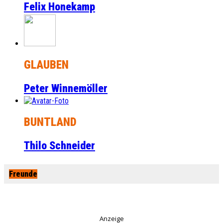
Felix Honekamp
GLAUBEN
Peter Winnemöller
BUNTLAND
Thilo Schneider
Freunde
Anzeige