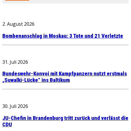
2. August 2026
Bombenanschlag in Moskau: 3 Tote und 21 Verletzte
31. Juli 2026
Bundeswehr-Konvoi mit Kampfpanzern nutzt erstmals
„Suwalki-Lücke“ ins Baltikum
30. Juli 2026
JU-Chefin in Brandenburg tritt zurück und verlässt die
CDU