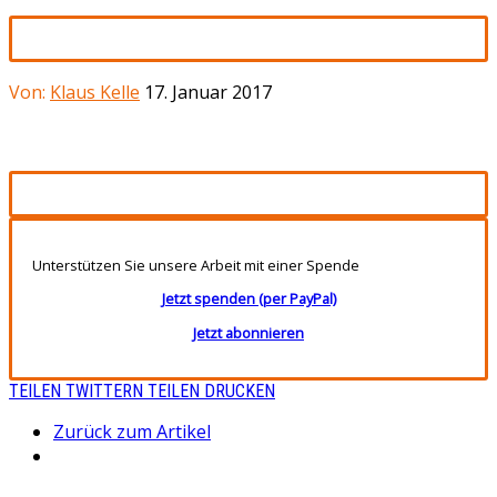
Von:
Klaus Kelle
17. Januar 2017
Unterstützen Sie unsere Arbeit mit einer Spende
Jetzt spenden (per PayPal)
Jetzt abonnieren
TEILEN
TWITTERN
TEILEN
DRUCKEN
Zurück zum Artikel