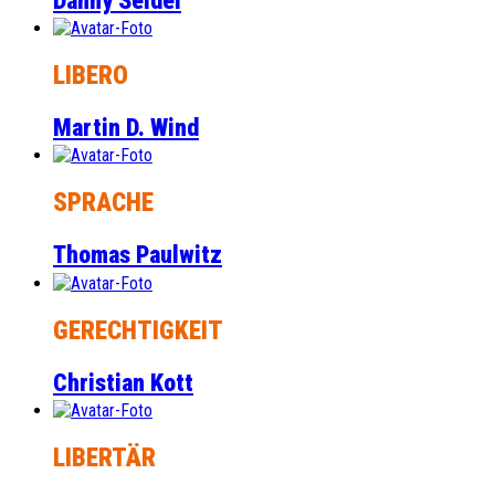
Danny Seidel
LIBERO
Martin D. Wind
SPRACHE
Thomas Paulwitz
GERECHTIGKEIT
Christian Kott
LIBERTÄR