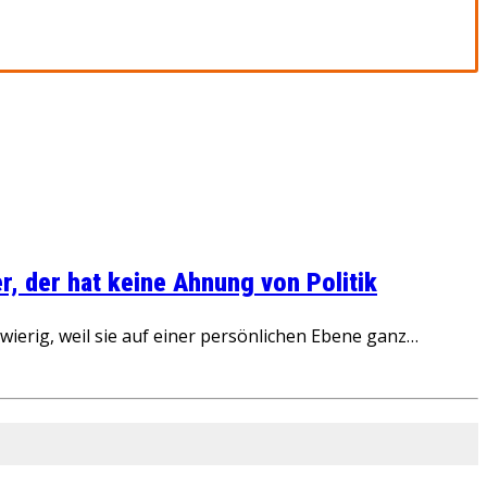
, der hat keine Ahnung von Politik
ierig, weil sie auf einer persönlichen Ebene ganz…