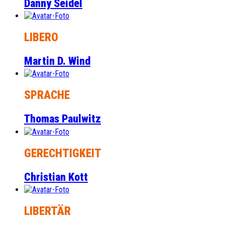
Danny Seidel
LIBERO
Martin D. Wind
SPRACHE
Thomas Paulwitz
GERECHTIGKEIT
Christian Kott
LIBERTÄR