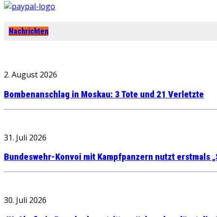
Nachrichten
2. August 2026
Bombenanschlag in Moskau: 3 Tote und 21 Verletzte
31. Juli 2026
Bundeswehr-Konvoi mit Kampfpanzern nutzt erstmals „
30. Juli 2026