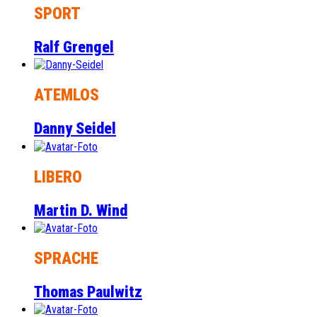
SPORT
Ralf Grengel
ATEMLOS
Danny Seidel
LIBERO
Martin D. Wind
SPRACHE
Thomas Paulwitz