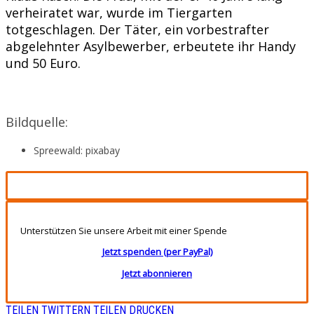
verheiratet war, wurde im Tiergarten
totgeschlagen. Der Täter, ein vorbestrafter
abgelehnter Asylbewerber, erbeutete ihr Handy
und 50 Euro.
Bildquelle:
Spreewald: pixabay
Unterstützen Sie unsere Arbeit mit einer Spende
Jetzt spenden (per PayPal)
Jetzt abonnieren
TEILEN
TWITTERN
TEILEN
DRUCKEN