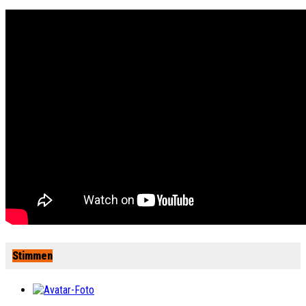
Stimmen