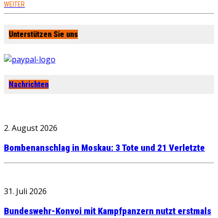
WEITER
Unterstützen Sie uns
Nachrichten
2. August 2026
Bombenanschlag in Moskau: 3 Tote und 21 Verletzte
31. Juli 2026
Bundeswehr-Konvoi mit Kampfpanzern nutzt erstmals