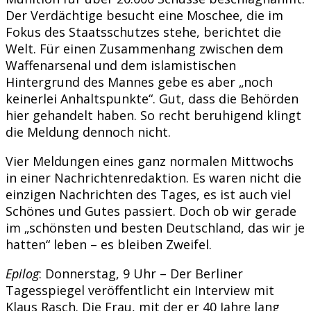
Der Verdächtige besucht eine Moschee, die im
Fokus des Staatsschutzes stehe, berichtet die
Welt. Für einen Zusammenhang zwischen dem
Waffenarsenal und dem islamistischen
Hintergrund des Mannes gebe es aber „noch
keinerlei Anhaltspunkte“. Gut, dass die Behörden
hier gehandelt haben. So recht beruhigend klingt
die Meldung dennoch nicht.
Vier Meldungen eines ganz normalen Mittwochs
in einer Nachrichtenredaktion. Es waren nicht die
einzigen Nachrichten des Tages, es ist auch viel
Schönes und Gutes passiert. Doch ob wir gerade
im „schönsten und besten Deutschland, das wir je
hatten“ leben – es bleiben Zweifel.
Epilog
: Donnerstag, 9 Uhr – Der Berliner
Tagesspiegel veröffentlicht ein Interview mit
Klaus Rasch. Die Frau, mit der er 40 Jahre lang