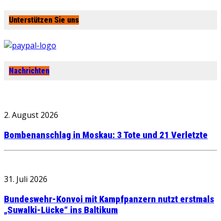
Unterstützen Sie uns
Nachrichten
2. August 2026
Bombenanschlag in Moskau: 3 Tote und 21 Verletzte
31. Juli 2026
Bundeswehr-Konvoi mit Kampfpanzern nutzt erstmals
„Suwalki-Lücke“ ins Baltikum