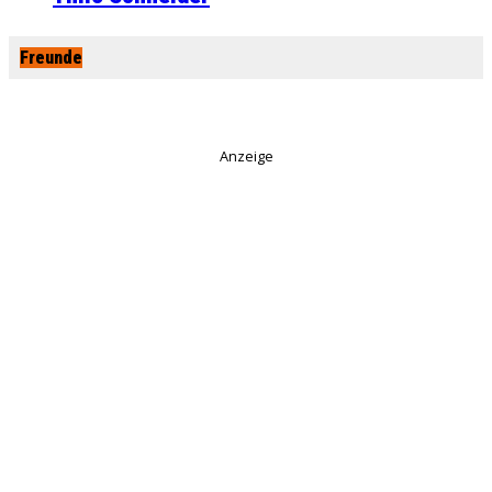
Freunde
Anzeige