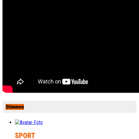
Stimmen
SPORT