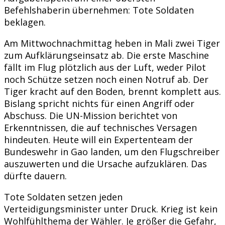
Befehlshaberin übernehmen: Tote Soldaten
beklagen.
Am Mittwochnachmittag heben in Mali zwei Tiger
zum Aufklärungseinsatz ab. Die erste Maschine
fällt im Flug plötzlich aus der Luft, weder Pilot
noch Schütze setzen noch einen Notruf ab. Der
Tiger kracht auf den Boden, brennt komplett aus.
Bislang spricht nichts für einen Angriff oder
Abschuss. Die UN-Mission berichtet von
Erkenntnissen, die auf technisches Versagen
hindeuten. Heute will ein Expertenteam der
Bundeswehr in Gao landen, um den Flugschreiber
auszuwerten und die Ursache aufzuklären. Das
dürfte dauern.
Tote Soldaten setzen jeden
Verteidigungsminister unter Druck. Krieg ist kein
Wohlfühlthema der Wähler. Je größer die Gefahr,