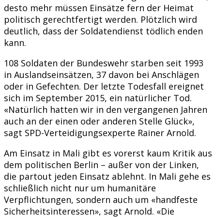
desto mehr müssen Einsätze fern der Heimat
politisch gerechtfertigt werden. Plötzlich wird
deutlich, dass der Soldatendienst tödlich enden
kann.
108 Soldaten der Bundeswehr starben seit 1993
in Auslandseinsätzen, 37 davon bei Anschlägen
oder in Gefechten. Der letzte Todesfall ereignet
sich im September 2015, ein natürlicher Tod.
«Natürlich hatten wir in den vergangenen Jahren
auch an der einen oder anderen Stelle Glück»,
sagt SPD-Verteidigungsexperte Rainer Arnold.
Am Einsatz in Mali gibt es vorerst kaum Kritik aus
dem politischen Berlin – außer von der Linken,
die partout jeden Einsatz ablehnt. In Mali gehe es
schließlich nicht nur um humanitäre
Verpflichtungen, sondern auch um «handfeste
Sicherheitsinteressen», sagt Arnold. «Die