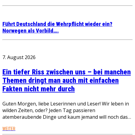
Führt Deutschland die Wehrpflicht wieder ein?
Norwegen als Vorbild….
7. August 2026
Ein tiefer Riss zwischen uns – bei manchen
Themen dringt man auch mit einfachen
Fakten nicht mehr durch
Guten Morgen, liebe Leserinnen und Leser! Wir leben in
wilden Zeiten, oder? Jeden Tag passieren
atemberaubende Dinge und kaum jemand will noch das…
WEITER