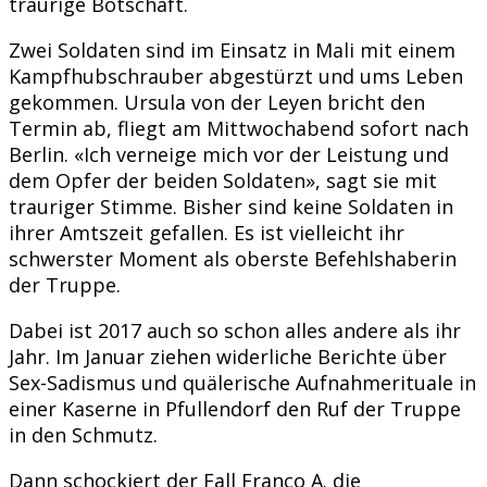
traurige Botschaft.
Zwei Soldaten sind im Einsatz in Mali mit einem
Kampfhubschrauber abgestürzt und ums Leben
gekommen. Ursula von der Leyen bricht den
Termin ab, fliegt am Mittwochabend sofort nach
Berlin. «Ich verneige mich vor der Leistung und
dem Opfer der beiden Soldaten», sagt sie mit
trauriger Stimme. Bisher sind keine Soldaten in
ihrer Amtszeit gefallen. Es ist vielleicht ihr
schwerster Moment als oberste Befehlshaberin
der Truppe.
Dabei ist 2017 auch so schon alles andere als ihr
Jahr. Im Januar ziehen widerliche Berichte über
Sex-Sadismus und quälerische Aufnahmerituale in
einer Kaserne in Pfullendorf den Ruf der Truppe
in den Schmutz.
Dann schockiert der Fall Franco A. die