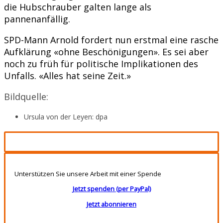
die Hubschrauber galten lange als
pannenanfällig.
SPD-Mann Arnold fordert nun erstmal eine rasche
Aufklärung «ohne Beschönigungen». Es sei aber
noch zu früh für politische Implikationen des
Unfalls. «Alles hat seine Zeit.»
Bildquelle:
Ursula von der Leyen: dpa
Unterstützen Sie unsere Arbeit mit einer Spende
Jetzt spenden (per PayPal)
Jetzt abonnieren