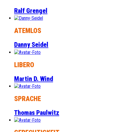
Ralf Grengel
ATEMLOS
Danny Seidel
LIBERO
Martin D. Wind
SPRACHE
Thomas Paulwitz