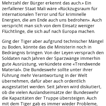
Mehrzahl der Bürger erkennt das auch.» Ein
zerfallener Staat Mali wäre «Rückzugsraum für
internationalen Terror und für kriminelle
Energien, die am Ende auch uns bedrohen». Auch
verspricht man sich von dem Einsatz weniger
Flüchtlinge, die sich auf nach Europa machen.
Ging der Tiger aber aufgrund technischer Mängel
zu Boden, könnte das die Ministerin noch in
Bedrängnis bringen. Von der Leyen versprach den
Soldaten nach Jahren der Sparzwänge immerhin
gute Ausrüstung, verkündete eine «Trendwende
Material». Die Bundeswehr sollte unter ihrer
Führung mehr Verantwortung in der Welt
übernehmen, dafür aber auch ordentlich
ausgestattet werden. Seit Jahren wird diskutiert,
ob die vielen Auslandseinsätze der Bundeswehr
die Kapazitäten der Truppe übersteigen. Auch
mit dem Tiger gab es immer wieder Probleme,