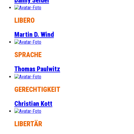
Danny Seidel
LIBERO
Martin D. Wind
SPRACHE
Thomas Paulwitz
GERECHTIGKEIT
Christian Kott
LIBERTÄR