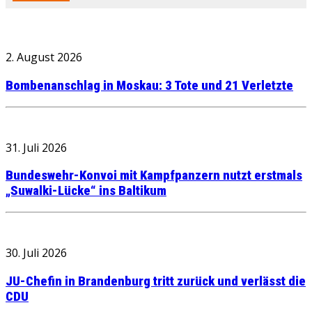
2. August 2026
Bombenanschlag in Moskau: 3 Tote und 21 Verletzte
31. Juli 2026
Bundeswehr-Konvoi mit Kampfpanzern nutzt erstmals
„Suwalki-Lücke“ ins Baltikum
30. Juli 2026
JU-Chefin in Brandenburg tritt zurück und verlässt die
CDU