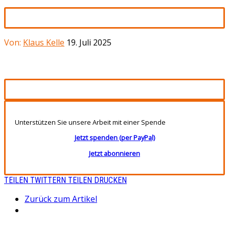
Von:
Klaus Kelle
19. Juli 2025
Unterstützen Sie unsere Arbeit mit einer Spende
Jetzt spenden (per PayPal)
Jetzt abonnieren
TEILEN
TWITTERN
TEILEN
DRUCKEN
Zurück zum Artikel