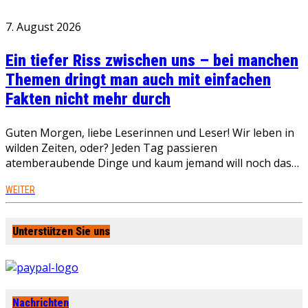
7. August 2026
Ein tiefer Riss zwischen uns – bei manchen
Themen dringt man auch mit einfachen
Fakten nicht mehr durch
Guten Morgen, liebe Leserinnen und Leser! Wir leben in
wilden Zeiten, oder? Jeden Tag passieren
atemberaubende Dinge und kaum jemand will noch das…
WEITER
Unterstützen Sie uns
Nachrichten