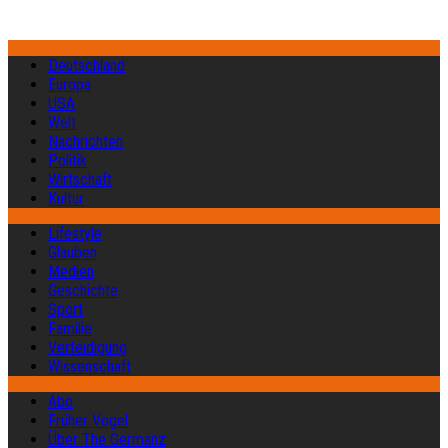
Deutschland
Europa
USA
Welt
Nachrichten
Politik
Wirtschaft
Kultur
Lifestyle
Glauben
Medien
Geschichte
Sport
Familie
Verteidigung
Wissenschaft
Abo
Früher Vogel
Über The Germanz