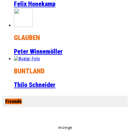
Felix Honekamp
GLAUBEN
Peter Winnemöller
BUNTLAND
Thilo Schneider
Freunde
Anzeige