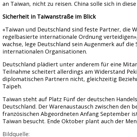
an Taiwan, nicht zu reisen. China solle sich in die
Sicherheit in Taiwanstraße im Blick
«Taiwan und Deutschland sind feste Partner, die 
regelbasierte internationale Ordnung verteidigen
wachse, lege Deutschland sein Augenmerk auf die 
internationalen Organisationen.
Deutschland plädiert unter anderem für eine Mitar
Teilnahme scheitert allerdings am Widerstand Pekin
diplomatischen Partnern nicht, gleichzeitig Bezie
Taipeh.
Taiwan steht auf Platz Fünf der deutschen Handels
Deutschland. Der Warenaustausch zwischen den beid
französischen Abgeordneten Anfang September ist 
Taiwan besucht. Ende Oktober plant auch der Men
Bildquelle: