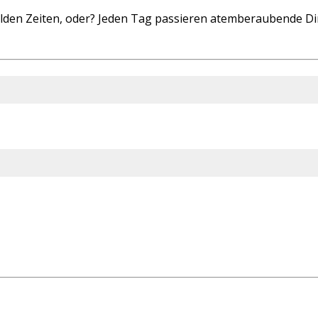
wilden Zeiten, oder? Jeden Tag passieren atemberaubende D