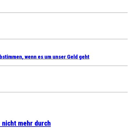
abstimmen, wenn es um unser Geld geht
 nicht mehr durch