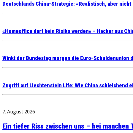
Deutschlands China-Strategie: «Realistisch, aber nicht 
«Homeoffice darf kein Risiko werden» – Hacker aus Chi
Winkt der Bundestag morgen die Euro-Schuldenunion d
Zugriff auf Liechtenstein Life: Wie China schleichend 
7. August 2026
Ein tiefer Riss zwischen uns – bei manchen