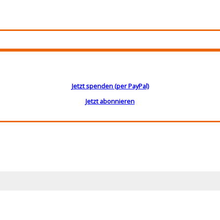
Jetzt spenden (per PayPal)
Jetzt abonnieren