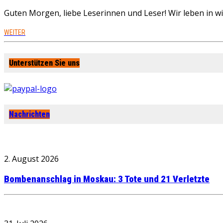
Guten Morgen, liebe Leserinnen und Leser! Wir leben in 
WEITER
Unterstützen Sie uns
Nachrichten
2. August 2026
Bombenanschlag in Moskau: 3 Tote und 21 Verletzte