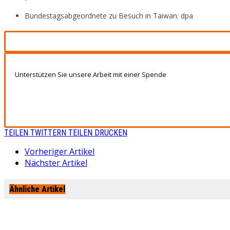
Bundestagsabgeordnete zu Besuch in Taiwan: dpa
Unterstützen Sie unsere Arbeit mit einer Spende
TEILEN
TWITTERN
TEILEN
DRUCKEN
Vorheriger Artikel
Nächster Artikel
Ähnliche Artikel