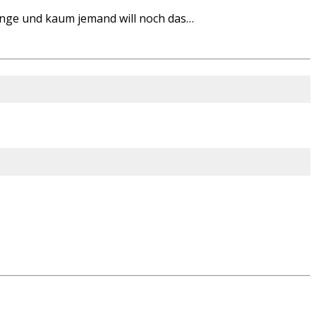
inge und kaum jemand will noch das…