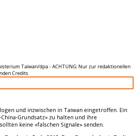
nisterium Taiwan/dpa - ACHTUNG: Nur zur redaktionellen
nden Credits
ogen und inzwischen in Taiwan eingetroffen. Ein
-China-Grundsatz» zu halten und ihre
sollten keine «falschen Signale» senden.