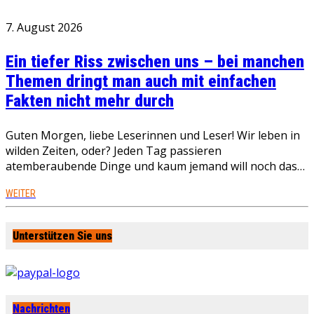
7. August 2026
Ein tiefer Riss zwischen uns – bei manchen
Themen dringt man auch mit einfachen
Fakten nicht mehr durch
Guten Morgen, liebe Leserinnen und Leser! Wir leben in
wilden Zeiten, oder? Jeden Tag passieren
atemberaubende Dinge und kaum jemand will noch das…
WEITER
Unterstützen Sie uns
Nachrichten