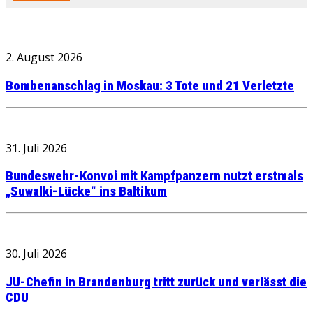
2. August 2026
Bombenanschlag in Moskau: 3 Tote und 21 Verletzte
31. Juli 2026
Bundeswehr-Konvoi mit Kampfpanzern nutzt erstmals
„Suwalki-Lücke“ ins Baltikum
30. Juli 2026
JU-Chefin in Brandenburg tritt zurück und verlässt die
CDU