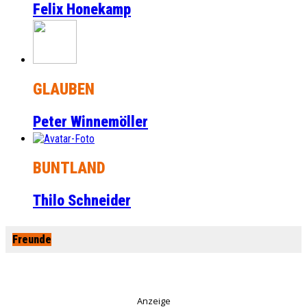
Felix Honekamp
GLAUBEN
Peter Winnemöller
BUNTLAND
Thilo Schneider
Freunde
Anzeige