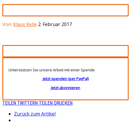
Von:
Klaus Kelle
2. Februar 2017
Unterstützen Sie unsere Arbeit mit einer Spende
Jetzt spenden (per PayPal)
Jetzt abonnieren
TEILEN
TWITTERN
TEILEN
DRUCKEN
Zurück zum Artikel