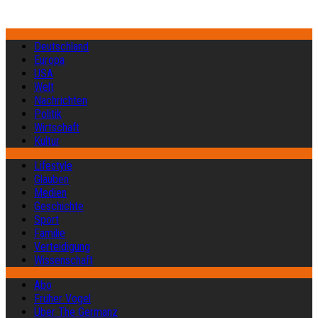
Deutschland
Europa
USA
Welt
Nachrichten
Politik
Wirtschaft
Kultur
Lifestyle
Glauben
Medien
Geschichte
Sport
Familie
Verteidigung
Wissenschaft
Abo
Früher Vogel
Über The Germanz