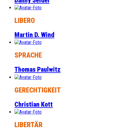
Danny Seidel
LIBERO
Martin D. Wind
SPRACHE
Thomas Paulwitz
GERECHTIGKEIT
Christian Kott
LIBERTÄR