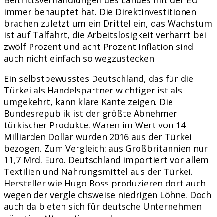
immer behauptet hat. Die Direktinvestitionen
brachen zuletzt um ein Drittel ein, das Wachstum
ist auf Talfahrt, die Arbeitslosigkeit verharrt bei
zwölf Prozent und acht Prozent Inflation sind
auch nicht einfach so wegzustecken.
Ein selbstbewusstes Deutschland, das für die
Türkei als Handelspartner wichtiger ist als
umgekehrt, kann klare Kante zeigen. Die
Bundesrepublik ist der größte Abnehmer
türkischer Produkte. Waren im Wert von 14
Milliarden Dollar wurden 2016 aus der Türkei
bezogen. Zum Vergleich: aus Großbritannien nur
11,7 Mrd. Euro. Deutschland importiert vor allem
Textilien und Nahrungsmittel aus der Türkei.
Hersteller wie Hugo Boss produzieren dort auch
wegen der vergleichsweise niedrigen Löhne. Doch
auch da bieten sich für deutsche Unternehmen