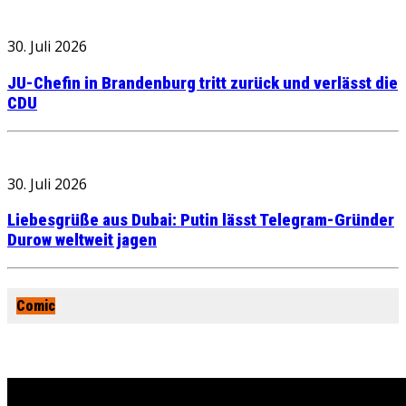
30. Juli 2026
JU-Chefin in Brandenburg tritt zurück und verlässt die
CDU
30. Juli 2026
Liebesgrüße aus Dubai: Putin lässt Telegram-Gründer
Durow weltweit jagen
Comic