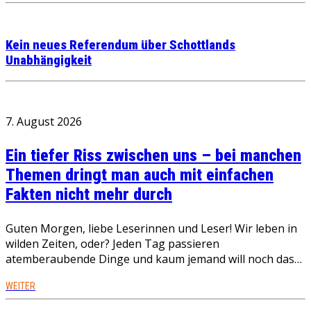
Kein neues Referendum über Schottlands
Unabhängigkeit
7. August 2026
Ein tiefer Riss zwischen uns – bei manchen
Themen dringt man auch mit einfachen
Fakten nicht mehr durch
Guten Morgen, liebe Leserinnen und Leser! Wir leben in
wilden Zeiten, oder? Jeden Tag passieren
atemberaubende Dinge und kaum jemand will noch das…
WEITER