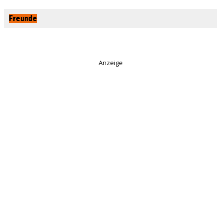
Freunde
Anzeige