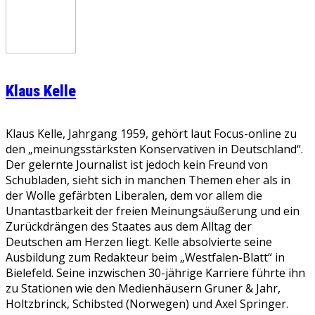
Klaus Kelle
Klaus Kelle, Jahrgang 1959, gehört laut Focus-online zu
den „meinungsstärksten Konservativen in Deutschland“.
Der gelernte Journalist ist jedoch kein Freund von
Schubladen, sieht sich in manchen Themen eher als in
der Wolle gefärbten Liberalen, dem vor allem die
Unantastbarkeit der freien Meinungsäußerung und ein
Zurückdrängen des Staates aus dem Alltag der
Deutschen am Herzen liegt. Kelle absolvierte seine
Ausbildung zum Redakteur beim „Westfalen-Blatt“ in
Bielefeld. Seine inzwischen 30-jährige Karriere führte ihn
zu Stationen wie den Medienhäusern Gruner & Jahr,
Holtzbrinck, Schibsted (Norwegen) und Axel Springer.