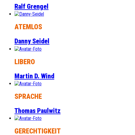
Ralf Grengel
ATEMLOS
Danny Seidel
LIBERO
Martin D. Wind
SPRACHE
Thomas Paulwitz
GERECHTIGKEIT