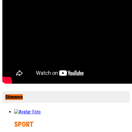
Stimmen
SPORT