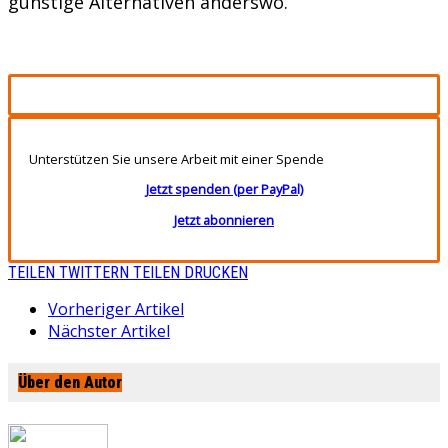
günstige Alternativen anderswo.
Unterstützen Sie unsere Arbeit mit einer Spende
Jetzt spenden (per PayPal)
Jetzt abonnieren
TEILEN
TWITTERN
TEILEN
DRUCKEN
Vorheriger Artikel
Nächster Artikel
Über den Autor