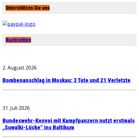
Unterstützen Sie uns
Nachrichten
2. August 2026
Bombenanschlag in Moskau: 3 Tote und 21 Verletzte
31. Juli 2026
Bundeswehr-Konvoi mit Kampfpanzern nutzt erstmals
„Suwalki-Lücke“ ins Baltikum