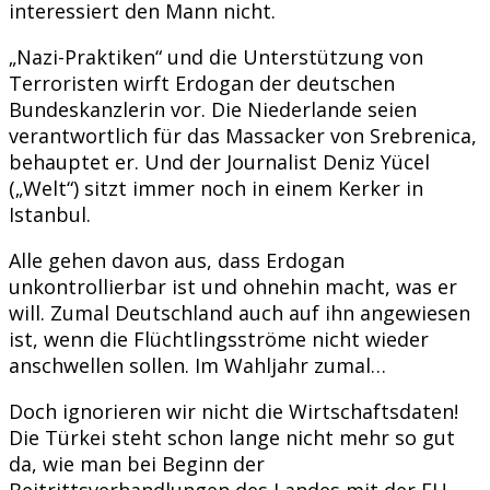
interessiert den Mann nicht.
„Nazi-Praktiken“ und die Unterstützung von
Terroristen wirft Erdogan der deutschen
Bundeskanzlerin vor. Die Niederlande seien
verantwortlich für das Massacker von Srebrenica,
behauptet er. Und der Journalist Deniz Yücel
(„Welt“) sitzt immer noch in einem Kerker in
Istanbul.
Alle gehen davon aus, dass Erdogan
unkontrollierbar ist und ohnehin macht, was er
will. Zumal Deutschland auch auf ihn angewiesen
ist, wenn die Flüchtlingsströme nicht wieder
anschwellen sollen. Im Wahljahr zumal…
Doch ignorieren wir nicht die Wirtschaftsdaten!
Die Türkei steht schon lange nicht mehr so gut
da, wie man bei Beginn der
Beitrittsverhandlungen des Landes mit der EU