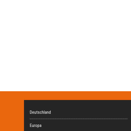
Deutschland
Europa