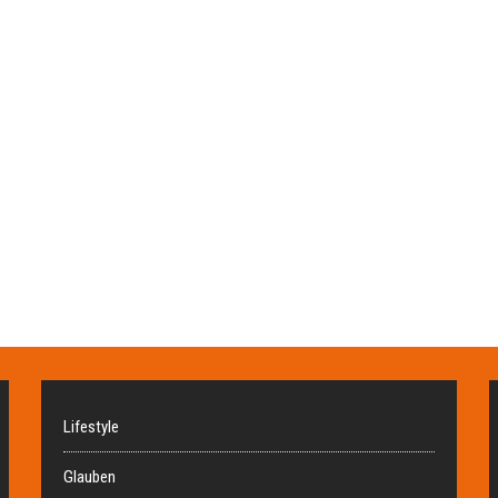
Lifestyle
Glauben