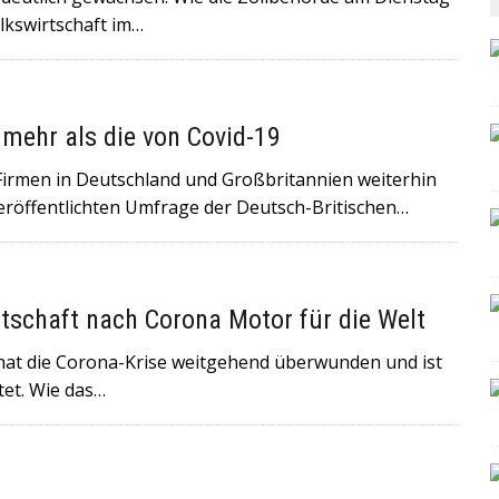
olkswirtschaft im…
 mehr als die von Covid-19
 Firmen in Deutschland und Großbritannien weiterhin
eröffentlichten Umfrage der Deutsch-Britischen…
tschaft nach Corona Motor für die Welt
at die Corona-Krise weitgehend überwunden und ist
et. Wie das…