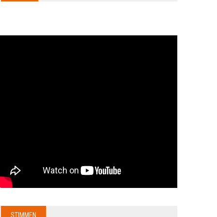
STIMMEN