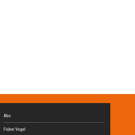
Abo
Früher Vogel