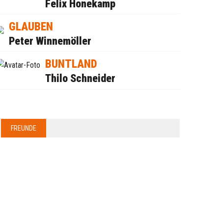
Felix Honekamp
GLAUBEN
Peter Winnemöller
BUNTLAND
Thilo Schneider
FREUNDE