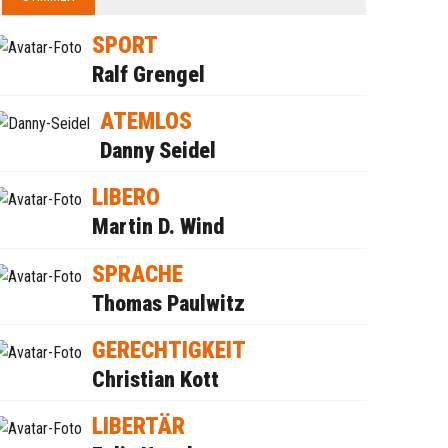
SPORT
Ralf Grengel
ATEMLOS
Danny Seidel
LIBERO
Martin D. Wind
SPRACHE
Thomas Paulwitz
GERECHTIGKEIT
Christian Kott
LIBERTÄR