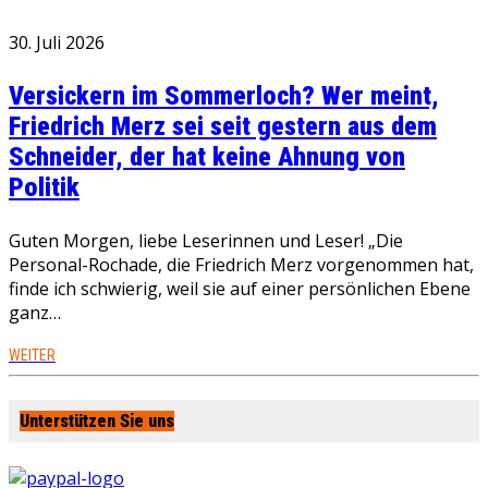
30. Juli 2026
Versickern im Sommerloch? Wer meint,
Friedrich Merz sei seit gestern aus dem
Schneider, der hat keine Ahnung von
Politik
Guten Morgen, liebe Leserinnen und Leser! „Die
Personal-Rochade, die Friedrich Merz vorgenommen hat,
finde ich schwierig, weil sie auf einer persönlichen Ebene
ganz…
WEITER
Unterstützen Sie uns