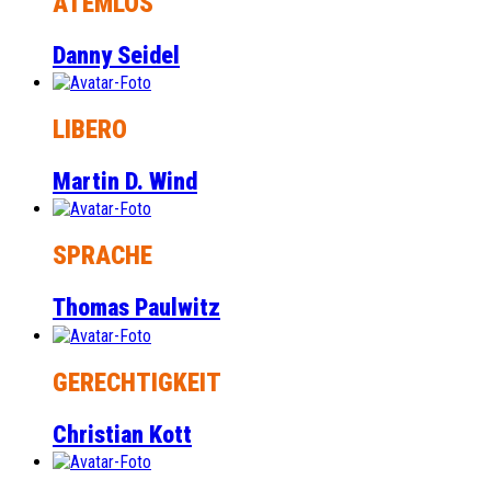
ATEMLOS
Danny Seidel
LIBERO
Martin D. Wind
SPRACHE
Thomas Paulwitz
GERECHTIGKEIT
Christian Kott