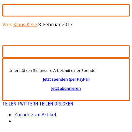
Von:
Klaus Kelle
8. Februar 2017
Unterstützen Sie unsere Arbeit mit einer Spende
Jetzt spenden (per PayPal)
Jetzt abonnieren
TEILEN
TWITTERN
TEILEN
DRUCKEN
Zurück zum Artikel