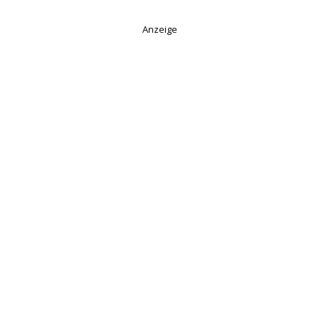
Anzeige