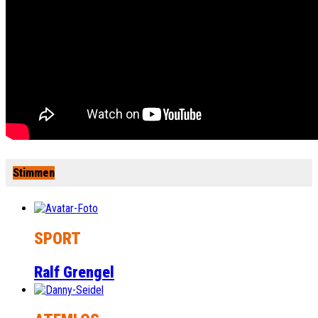
Stimmen
SPORT
Ralf Grengel