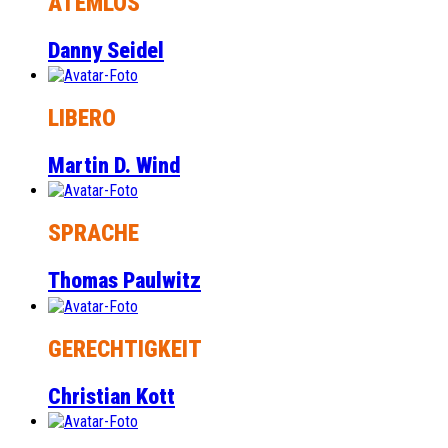
ATEMLOS
Danny Seidel
LIBERO
Martin D. Wind
SPRACHE
Thomas Paulwitz
GERECHTIGKEIT
Christian Kott