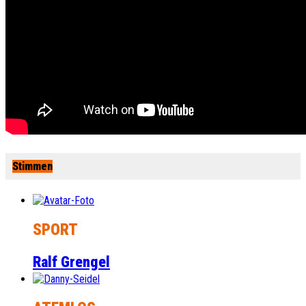
Stimmen
SPORT
Ralf Grengel