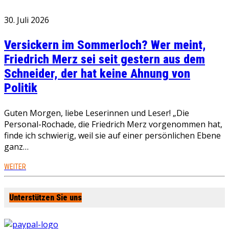
30. Juli 2026
Versickern im Sommerloch? Wer meint,
Friedrich Merz sei seit gestern aus dem
Schneider, der hat keine Ahnung von
Politik
Guten Morgen, liebe Leserinnen und Leser! „Die
Personal-Rochade, die Friedrich Merz vorgenommen hat,
finde ich schwierig, weil sie auf einer persönlichen Ebene
ganz…
WEITER
Unterstützen Sie uns