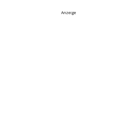
Anzeige