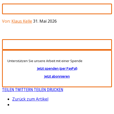
Von:
Klaus Kelle
31. Mai 2026
Unterstützen Sie unsere Arbeit mit einer Spende
Jetzt spenden (per PayPal)
Jetzt abonnieren
TEILEN
TWITTERN
TEILEN
DRUCKEN
Zurück zum Artikel