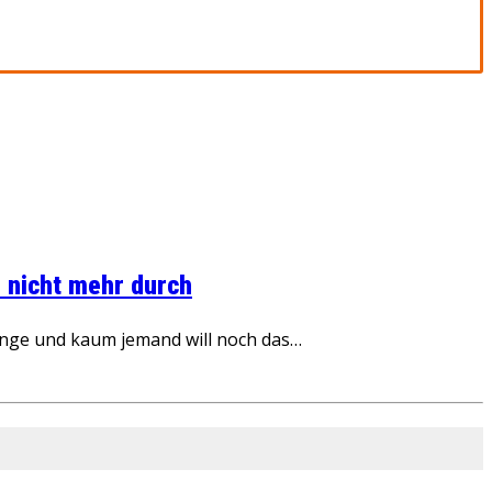
 nicht mehr durch
inge und kaum jemand will noch das…