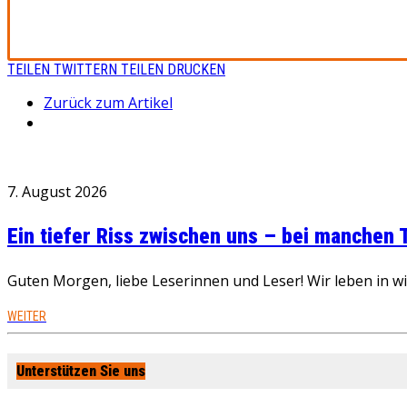
TEILEN
TWITTERN
TEILEN
DRUCKEN
Zurück zum Artikel
7. August 2026
Ein tiefer Riss zwischen uns – bei manchen
Guten Morgen, liebe Leserinnen und Leser! Wir leben in 
WEITER
Unterstützen Sie uns