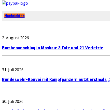
Nachrichten
2. August 2026
Bombenanschlag in Moskau: 3 Tote und 21 Verletzte
31. Juli 2026
Bundeswehr-Konvoi mit Kampfpanzern nutzt erstmals „
30. Juli 2026