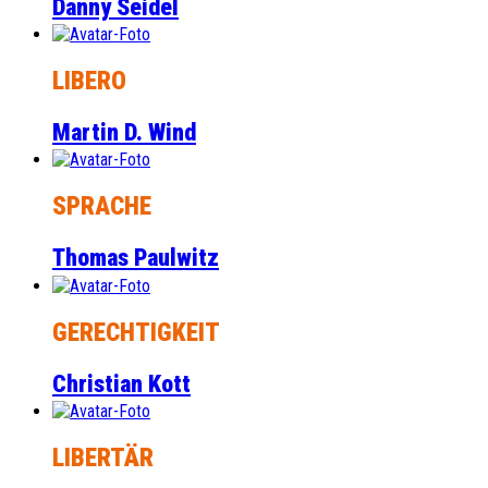
Danny Seidel
LIBERO
Martin D. Wind
SPRACHE
Thomas Paulwitz
GERECHTIGKEIT
Christian Kott
LIBERTÄR