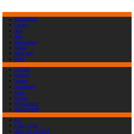
Deutschland
Europa
USA
Welt
Nachrichten
Politik
Wirtschaft
Kultur
Lifestyle
Glauben
Medien
Geschichte
Sport
Familie
Verteidigung
Wissenschaft
Abo
Früher Vogel
Über The Germanz