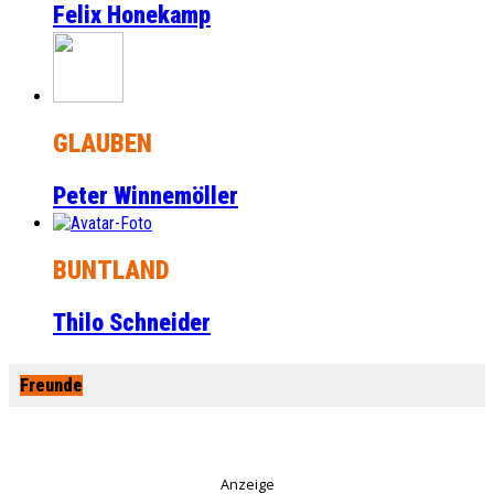
Felix Honekamp
GLAUBEN
Peter Winnemöller
BUNTLAND
Thilo Schneider
Freunde
Anzeige