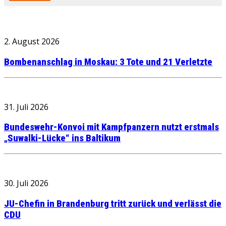
2. August 2026
Bombenanschlag in Moskau: 3 Tote und 21 Verletzte
31. Juli 2026
Bundeswehr-Konvoi mit Kampfpanzern nutzt erstmals
„Suwalki-Lücke“ ins Baltikum
30. Juli 2026
JU-Chefin in Brandenburg tritt zurück und verlässt die
CDU