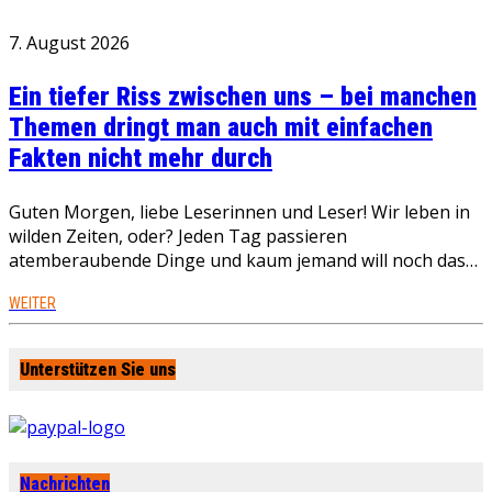
7. August 2026
Ein tiefer Riss zwischen uns – bei manchen
Themen dringt man auch mit einfachen
Fakten nicht mehr durch
Guten Morgen, liebe Leserinnen und Leser! Wir leben in
wilden Zeiten, oder? Jeden Tag passieren
atemberaubende Dinge und kaum jemand will noch das…
WEITER
Unterstützen Sie uns
Nachrichten