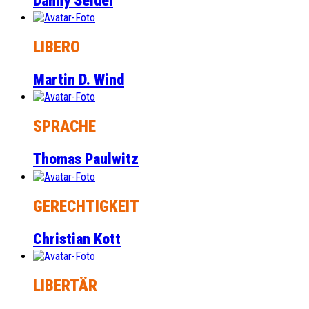
Danny Seidel
LIBERO
Martin D. Wind
SPRACHE
Thomas Paulwitz
GERECHTIGKEIT
Christian Kott
LIBERTÄR