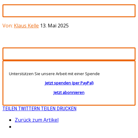
Von:
Klaus Kelle
13. Mai 2025
Unterstützen Sie unsere Arbeit mit einer Spende
Jetzt spenden (per PayPal)
Jetzt abonnieren
TEILEN
TWITTERN
TEILEN
DRUCKEN
Zurück zum Artikel