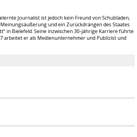
lernte Journalist ist jedoch kein Freund von Schubladen,
ien Meinungsäußerung und ein Zurückdrängen des Staates
 in Bielefeld. Seine inzwischen 30-jährige Karriere führte
07 arbeitet er als Medienunternehmer und Publizist und