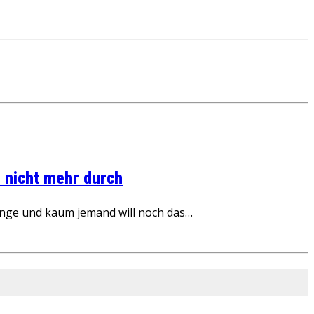
 nicht mehr durch
inge und kaum jemand will noch das…