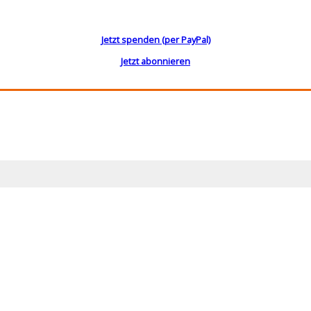
Jetzt spenden (per PayPal)
Jetzt abonnieren