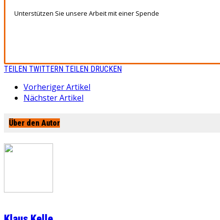
Unterstützen Sie unsere Arbeit mit einer Spende
TEILEN
TWITTERN
TEILEN
DRUCKEN
Vorheriger Artikel
Nächster Artikel
Über den Autor
Klaus Kelle