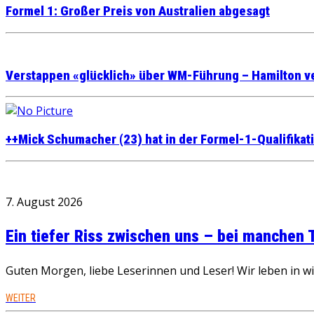
Formel 1: Großer Preis von Australien abgesagt
Verstappen «glücklich» über WM-Führung – Hamilton v
++Mick Schumacher (23) hat in der Formel-1-Qualifikat
7. August 2026
Ein tiefer Riss zwischen uns – bei manchen
Guten Morgen, liebe Leserinnen und Leser! Wir leben in 
WEITER