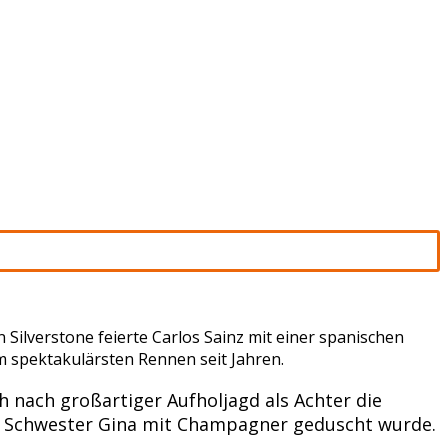
Silverstone feierte Carlos Sainz mit einer spanischen
m spektakulärsten Rennen seit Jahren.
h nach großartiger Aufholjagd als Achter die
von Schwester Gina mit Champagner geduscht wurde.