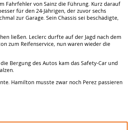
 Fahrfehler von Sainz die Führung. Kurz darauf
esser für den 24-Jährigen, der zuvor sechs
hmal zur Garage. Sein Chassis sei beschädigte,
hen ließen. Leclerc durfte auf der Jagd nach dem
on zum Reifenservice, nun waren wieder die
r die Bergung des Autos kam das Safety-Car und
alzen.
onnte. Hamilton musste zwar noch Perez passieren