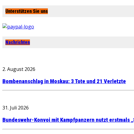
Unterstützen Sie uns
Nachrichten
2. August 2026
Bombenanschlag in Moskau: 3 Tote und 21 Verletzte
31. Juli 2026
Bundeswehr-Konvoi mit Kampfpanzern nutzt erstmals „