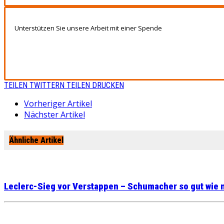
Unterstützen Sie unsere Arbeit mit einer Spende
TEILEN
TWITTERN
TEILEN
DRUCKEN
Vorheriger Artikel
Nächster Artikel
Ähnliche Artikel
Leclerc-Sieg vor Verstappen – Schumacher so gut wie 