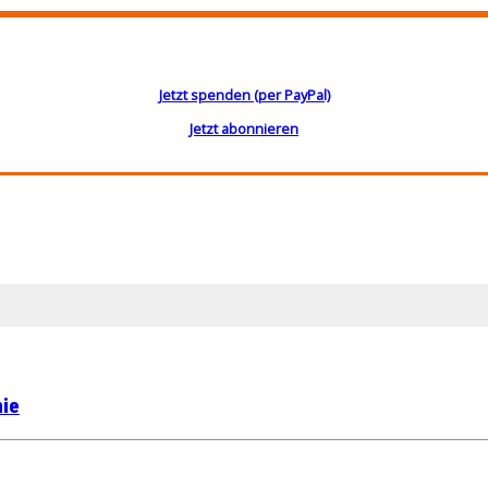
Jetzt spenden (per PayPal)
Jetzt abonnieren
nie