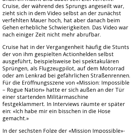
Cruise, der während des Sprungs angeseilt war,
zieht sich in dem Video selbst an der zunächst
verfehlten Mauer hoch, hat aber danach beim
Gehen erhebliche Schwierigkeiten. Das Video war
nach einiger Zeit nicht mehr abrufbar.
Cruise hat in der Vergangenheit häufig die Stunts
der von ihm gespielten Actionhelden selbst
ausgeführt, beispielsweise bei spektakulären
Sprüngen, als Flugzeugpilot, auf dem Motorrad
oder am Lenkrad bei gefährlichen Straßenrennen.
Für die Eröffnungsszene von «Mission: Impossible
– Rogue Nation» hatte er sich außen an der Tür
einer startenden Militärmaschine
festgeklammert. In Interviews räumte er später
ein: «Ich habe mir ein bisschen in die Hose
gemacht.»
In der sechsten Folge der «Mission Impossible»-