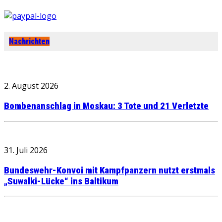
Nachrichten
2. August 2026
Bombenanschlag in Moskau: 3 Tote und 21 Verletzte
31. Juli 2026
Bundeswehr-Konvoi mit Kampfpanzern nutzt erstmals
„Suwalki-Lücke“ ins Baltikum