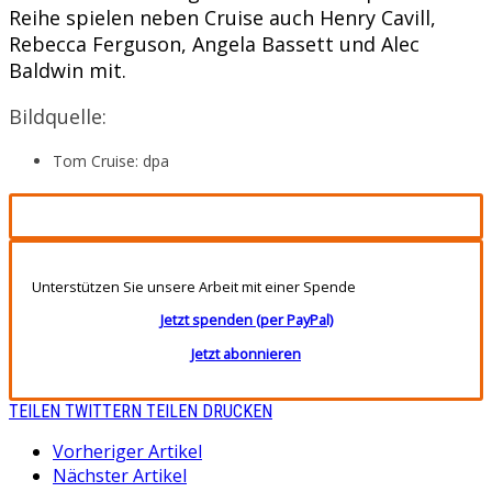
Reihe spielen neben Cruise auch Henry Cavill,
Rebecca Ferguson, Angela Bassett und Alec
Baldwin mit.
Bildquelle:
Tom Cruise: dpa
Unterstützen Sie unsere Arbeit mit einer Spende
Jetzt spenden (per PayPal)
Jetzt abonnieren
TEILEN
TWITTERN
TEILEN
DRUCKEN
Vorheriger Artikel
Nächster Artikel