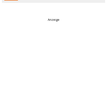
Anzeige