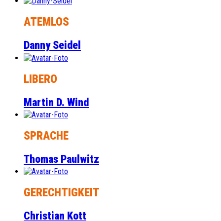
ATEMLOS
Danny Seidel
LIBERO
Martin D. Wind
SPRACHE
Thomas Paulwitz
GERECHTIGKEIT
Christian Kott