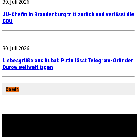
30. Juli 2026
JU-Chefin in Brandenburg tritt zurück und verlässt die
CDU
30. Juli 2026
Liebesgrüße aus Dubai: Putin lässt Telegram-Gründer
Durow weltweit jagen
Comic