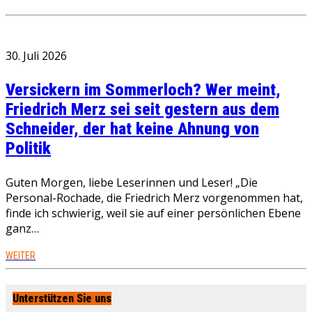
30. Juli 2026
Versickern im Sommerloch? Wer meint,
Friedrich Merz sei seit gestern aus dem
Schneider, der hat keine Ahnung von
Politik
Guten Morgen, liebe Leserinnen und Leser! „Die
Personal-Rochade, die Friedrich Merz vorgenommen hat,
finde ich schwierig, weil sie auf einer persönlichen Ebene
ganz…
WEITER
Unterstützen Sie uns