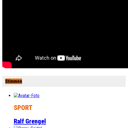
Stimmen
SPORT
Ralf Grengel