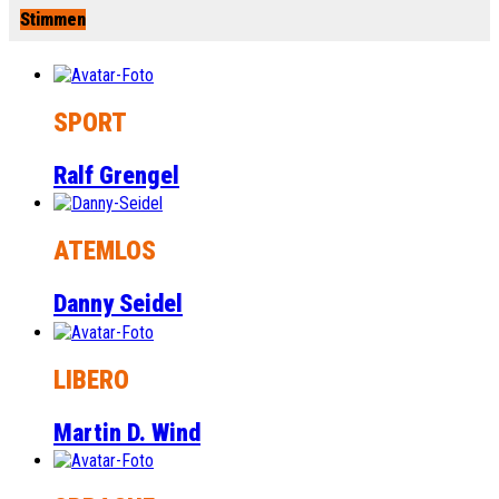
Stimmen
SPORT
Ralf Grengel
ATEMLOS
Danny Seidel
LIBERO
Martin D. Wind