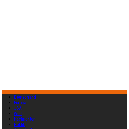
Deutschland
Europa
USA
Welt
Nachrichten
Politik