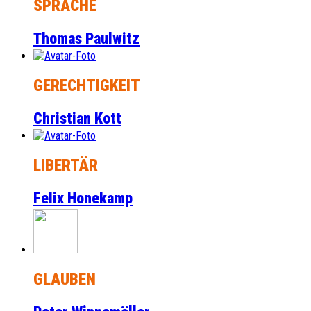
SPRACHE
Thomas Paulwitz
GERECHTIGKEIT
Christian Kott
LIBERTÄR
Felix Honekamp
GLAUBEN