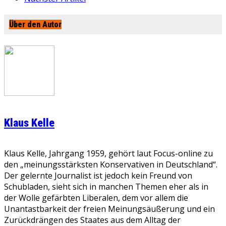
Über den Autor
Klaus Kelle
Klaus Kelle, Jahrgang 1959, gehört laut Focus-online zu
den „meinungsstärksten Konservativen in Deutschland“.
Der gelernte Journalist ist jedoch kein Freund von
Schubladen, sieht sich in manchen Themen eher als in
der Wolle gefärbten Liberalen, dem vor allem die
Unantastbarkeit der freien Meinungsäußerung und ein
Zurückdrängen des Staates aus dem Alltag der