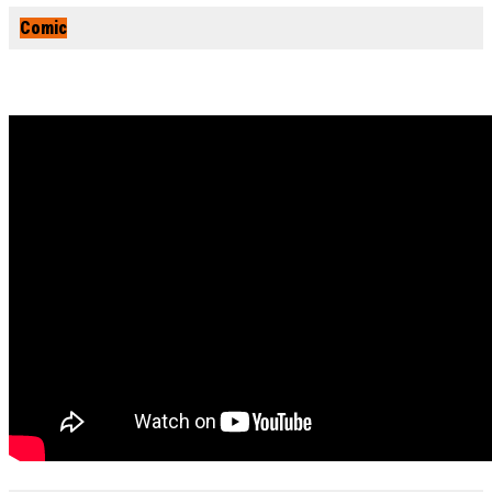
Comic