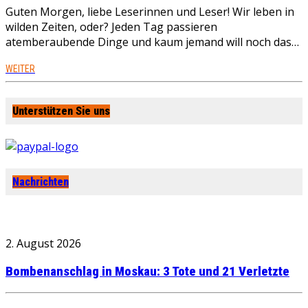
Guten Morgen, liebe Leserinnen und Leser! Wir leben in
wilden Zeiten, oder? Jeden Tag passieren
atemberaubende Dinge und kaum jemand will noch das…
WEITER
Unterstützen Sie uns
Nachrichten
2. August 2026
Bombenanschlag in Moskau: 3 Tote und 21 Verletzte