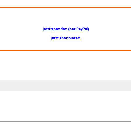
Jetzt spenden (per PayPal)
Jetzt abonnieren