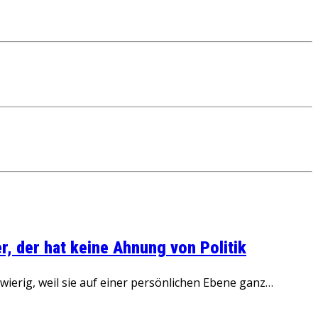
, der hat keine Ahnung von Politik
ierig, weil sie auf einer persönlichen Ebene ganz…