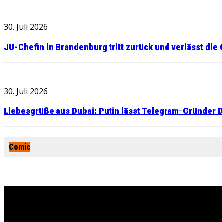
30. Juli 2026
JU-Chefin in Brandenburg tritt zurück und verlässt die
30. Juli 2026
Liebesgrüße aus Dubai: Putin lässt Telegram-Gründer D
Comic