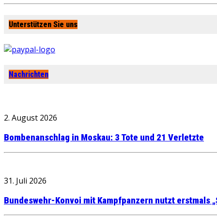
Unterstützen Sie uns
Nachrichten
2. August 2026
Bombenanschlag in Moskau: 3 Tote und 21 Verletzte
31. Juli 2026
Bundeswehr-Konvoi mit Kampfpanzern nutzt erstmals „